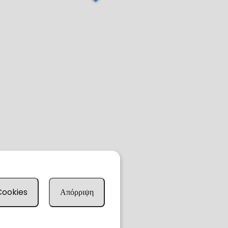
 Cookies
Απόρριψη