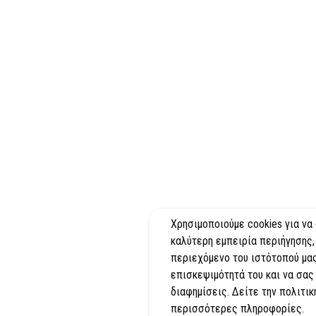
Χρησιμοποιούμε cookies για να
καλύτερη εμπειρία περιήγησης,
περιεχόμενο του ιστότοπού μας
επισκεψιμότητά του και να σας
διαφημίσεις. Δείτε την πολιτικ
περισσότερες πληροφορίες.