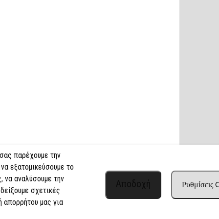
 σας παρέχουμε την
 να εξατομικεύσουμε το
, να αναλύσουμε την
Αποδοχή
Ρυθμίσεις
 δείξουμε σχετικές
ή απορρήτου μας για