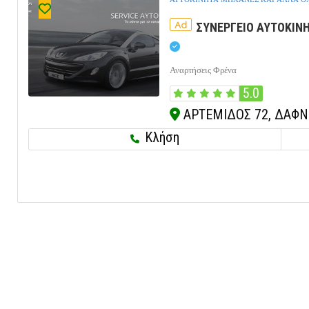
Ad
ΣΥΝΕΡΓΕΙΟ ΑΥΤΟΚΙΝΗ
Αναρτήσεις Φρένα
5.0
ΑΡΤΕΜΙΔΟΣ 72, ΔΑΦΝΗ
Κλήση