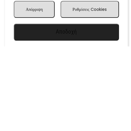
Απόρριψη
Ρυθμίσεις Cookies
Αποδοχή