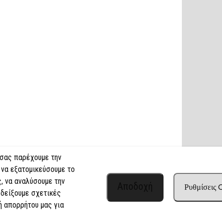
 σας παρέχουμε την
 να εξατομικεύσουμε το
, να αναλύσουμε την
Αποδοχή
Ρυθμίσεις
 δείξουμε σχετικές
ή απορρήτου μας για