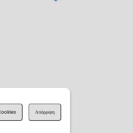
 Cookies
Απόρριψη