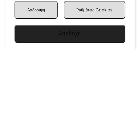
Απόρριψη
Ρυθμίσεις Cookies
Αποδοχή