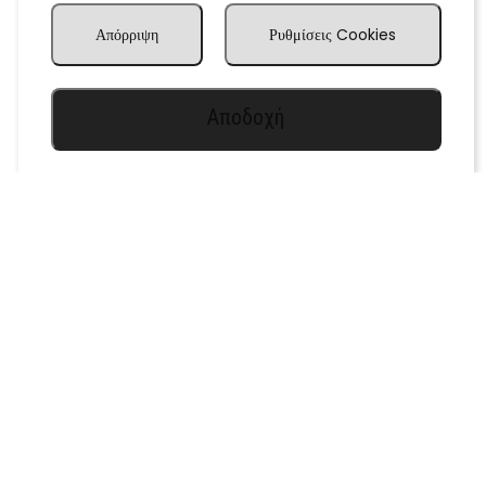
Απόρριψη
Ρυθμίσεις Cookies
Αποδοχή