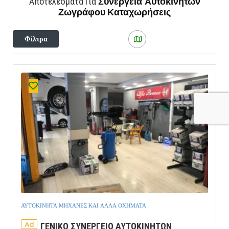
Συνεργεία Αυτοκινήτων
Αποτελέσματα Για
Ζωγράφου
Καταχωρήσεις
Φίλτρα
ΑΥΤΟΚΙΝΗΤΑ ΜΗΧΑΝΕΣ ΚΑΙ ΑΛΛΑ ΟΧΗΜΑΤΑ
Ad
ΓΕΝΙΚΟ ΣΥΝΕΡΓΕΙΟ ΑΥΤΟΚΙΝΗΤΩΝ