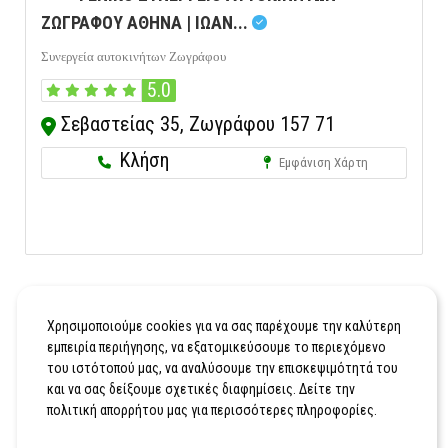
ΖΩΓΡΑΦΟΥ ΑΘΗΝΑ | ΙΩΑΝ...
Συνεργεία αυτοκινήτων Ζωγράφου
5.0
Σεβαστείας 35, Ζωγράφου 157 71
Κλήση
Εμφάνιση Χάρτη
Χρησιμοποιούμε cookies για να σας παρέχουμε την καλύτερη
εμπειρία περιήγησης, να εξατομικεύσουμε το περιεχόμενο
του ιστότοπού μας, να αναλύσουμε την επισκεψιμότητά του
και να σας δείξουμε σχετικές διαφημίσεις. Δείτε την
πολιτική απορρήτου μας για περισσότερες πληροφορίες.