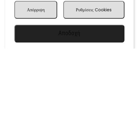
Απόρριψη
Ρυθμίσεις Cookies
Αποδοχή