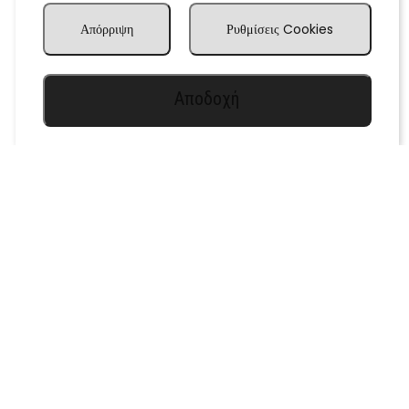
Απόρριψη
Ρυθμίσεις Cookies
Αποδοχή