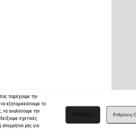
 σας παρέχουμε την
 να εξατομικεύσουμε το
, να αναλύσουμε την
Αποδοχή
Ρυθμίσεις
 δείξουμε σχετικές
ή απορρήτου μας για