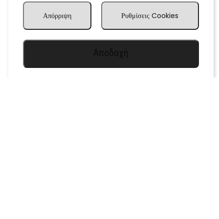
Απόρριψη
Ρυθμίσεις Cookies
Αποδοχή