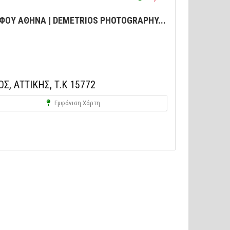
ΦΟΥ ΑΘΗΝΑ | DEMETRIOS PHOTOGRAPHY...
, ΑΤΤΙΚΗΣ, Τ.Κ 15772
Εμφάνιση Χάρτη