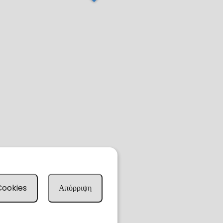
 Cookies
Απόρριψη