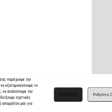
 σας παρέχουμε την
 να εξατομικεύσουμε το
, να αναλύσουμε την
Αποδοχή
Ρυθμίσεις
 δείξουμε σχετικές
ή απορρήτου μας για