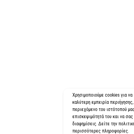
Χρησιμοποιούμε cookies για να
καλύτερη εμπειρία περιήγησης,
περιεχόμενο του ιστότοπού μας
επισκεψιμότητά του και να σας
διαφημίσεις. Δείτε την πολιτικ
περισσότερες πληροφορίες.