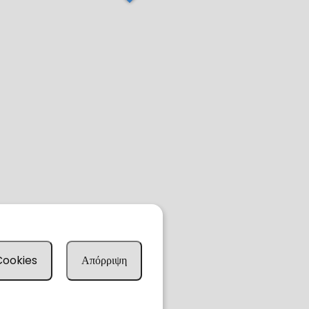
 Cookies
Απόρριψη