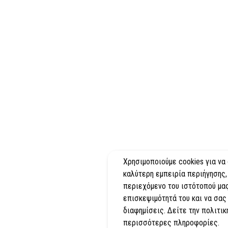
Χρησιμοποιούμε cookies για να
καλύτερη εμπειρία περιήγησης,
περιεχόμενο του ιστότοπού μας
επισκεψιμότητά του και να σας
διαφημίσεις. Δείτε την πολιτικ
περισσότερες πληροφορίες.