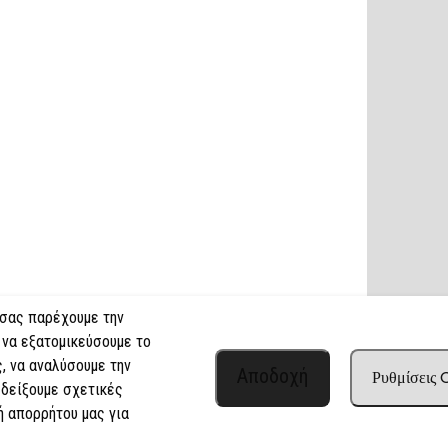
 σας παρέχουμε την
 να εξατομικεύσουμε το
, να αναλύσουμε την
Αποδοχή
Ρυθμίσεις
 δείξουμε σχετικές
ή απορρήτου μας για