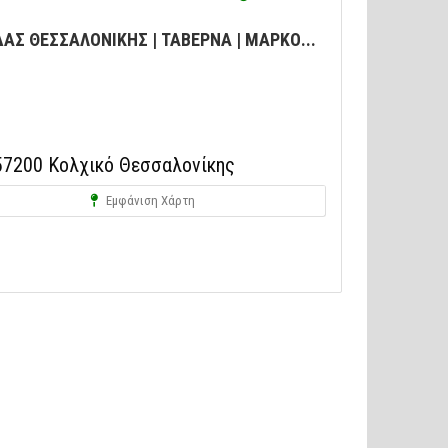
Σ ΘΕΣΣΑΛΟΝΙΚΗΣ | ΤΑΒΕΡΝΑ | ΜΑΡΚΟ...
7200 Κολχικό Θεσσαλονίκης
Εμφάνιση Χάρτη