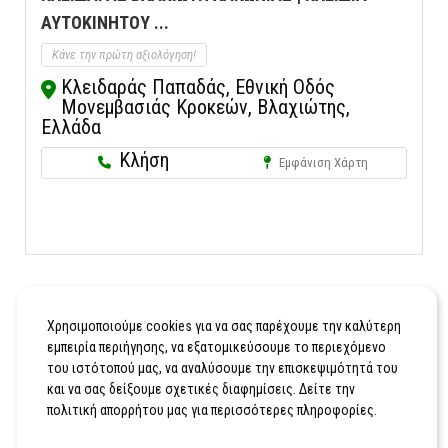
ΑΥΤΟΚΙΝΗΤΟΥ ...
Κάνε την πρώτη αξιολόγηση!
Κλειδαράς Παπαδάς, Εθνική Οδός
Μονεμβασιάς Κροκεών, Βλαχιώτης,
Ελλάδα
Κλήση
Εμφάνιση Χάρτη
Χρησιμοποιούμε cookies για να σας παρέχουμε την καλύτερη
εμπειρία περιήγησης, να εξατομικεύσουμε το περιεχόμενο
του ιστότοπού μας, να αναλύσουμε την επισκεψιμότητά του
και να σας δείξουμε σχετικές διαφημίσεις. Δείτε την
πολιτική απορρήτου μας για περισσότερες πληροφορίες.