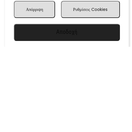
Απόρριψη
Ρυθμίσεις Cookies
Αποδοχή