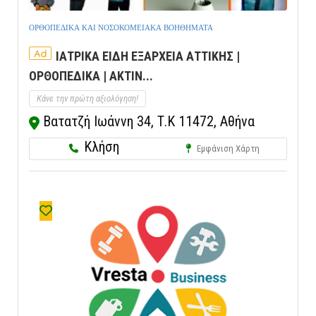
ΟΡΘΟΠΕΔΙΚΑ ΚΑΙ ΝΟΣΟΚΟΜΕΙΑΚΑ ΒΟΗΘΗΜΑΤΑ
Ad
ΙΑΤΡΙΚΑ ΕΙΔΗ ΕΞΑΡΧΕΙΑ ΑΤΤΙΚΗΣ |
ΟΡΘΟΠΕΔΙΚΑ | ΑΚΤΙΝ...
Κάνε την πρώτη αξιολόγηση!
Βατατζή Ιωάννη 34, Τ.Κ 11472, Αθήνα
Κλήση
Εμφάνιση Χάρτη