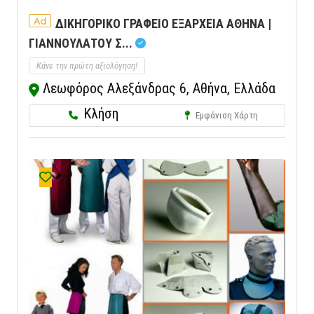
Ad
ΔΙΚΗΓΟΡΙΚΟ ΓΡΑΦΕΙΟ ΕΞΑΡΧΕΙΑ ΑΘΗΝΑ |
ΓΙΑΝΝΟΥΛΑΤΟΥ Σ...
Κάνε την πρώτη αξιολόγηση!
Λεωφόρος Αλεξάνδρας 6, Αθήνα, Ελλάδα
Κλήση
Εμφάνιση Χάρτη