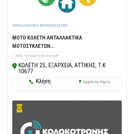
ΑΝΤΑΛΛΑΚΤΙΚΑ ΜΟΤΟΣΥΚΛΕΤΩΝ
ΜΟΤΟ ΚΩΛΕΤΗ ΑΝΤΑΛΛΑΚΤΙΚΑ
ΜΟΤΟΣΥΚΛΕΤΩΝ...
Κάνε την πρώτη αξιολόγηση!
ΚΩΛΕΤΗ 25, ΕΞΑΡΧΕΙΑ, ΑΤΤΙΚΗΣ, Τ.Κ
10677
Κλήση
Εμφάνιση Χάρτη