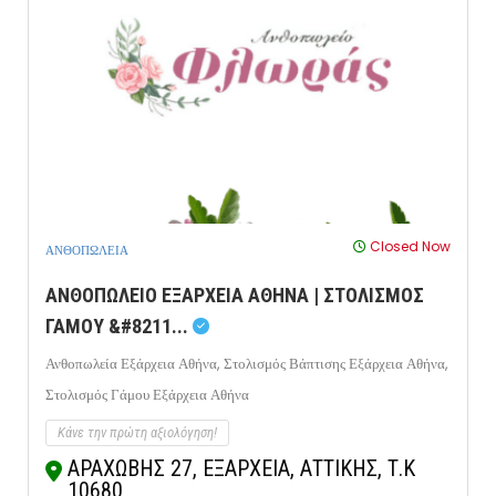
Closed Now
ΑΝΘΟΠΩΛΕΙΑ
ΑΝΘΟΠΩΛΕΙΟ ΕΞΑΡΧΕΙΑ ΑΘΗΝΑ | ΣΤΟΛΙΣΜΟΣ
ΓΑΜΟΥ &#8211...
Ανθοπωλεία Εξάρχεια Αθήνα,
Στολισμός Βάπτισης Εξάρχεια Αθήνα,
Στολισμός Γάμου Εξάρχεια Αθήνα
Κάνε την πρώτη αξιολόγηση!
ΑΡΑΧΩΒΗΣ 27, ΕΞΑΡΧΕΙΑ, ΑΤΤΙΚΗΣ, Τ.Κ
10680