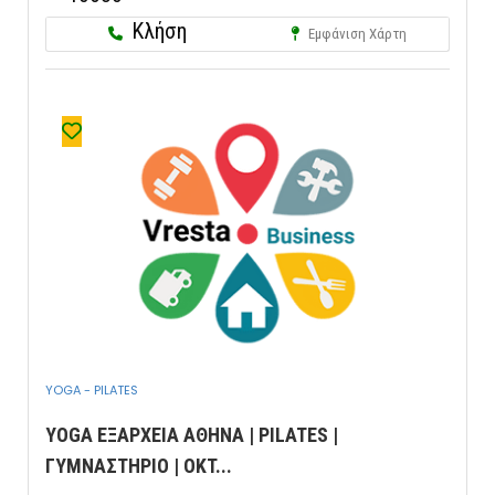
Κλήση
Εμφάνιση Χάρτη
YOGA - PILATES
YOGA ΕΞΑΡΧΕΙΑ ΑΘΗΝΑ | PILATES |
ΓΥΜΝΑΣΤΗΡΙΟ | OKT...