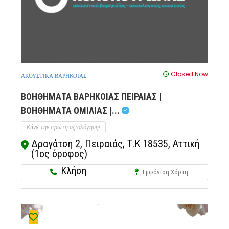
Closed Now
ΑΚΟΥΣΤΙΚΑ ΒΑΡΗΚΟΪΑΣ
ΒΟΗΘΗΜΑΤΑ ΒΑΡΗΚΟΙΑΣ ΠΕΙΡΑΙΑΣ |
ΒΟΗΘΗΜΑΤΑ ΟΜΙΛΙΑΣ |...
Κάνε την πρώτη αξιολόγηση!
Δραγάτση 2, Πειραιάς, Τ.Κ 18535, Αττική
(1ος όροφος)
Κλήση
Εμφάνιση Χάρτη