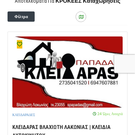
ΚΡΟΚΕΕΣ
Καταχωρήσεις
Αποτελέσματα Για
Φίλτρα
24 Ώρες Ανοιχτά
ΚΛΕΙΔΑΡΑΔΕΣ
ΚΛΕΙΔΑΡΑΣ ΒΛΑΧΙΩΤΗ ΛΑΚΩΝΙΑΣ | ΚΛΕΙΔΙΑ