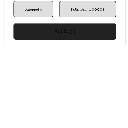
Απόρριψη
Ρυθμίσεις Cookies
Αποδοχή