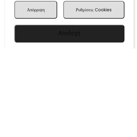
Απόρριψη
Ρυθμίσεις Cookies
Αποδοχή