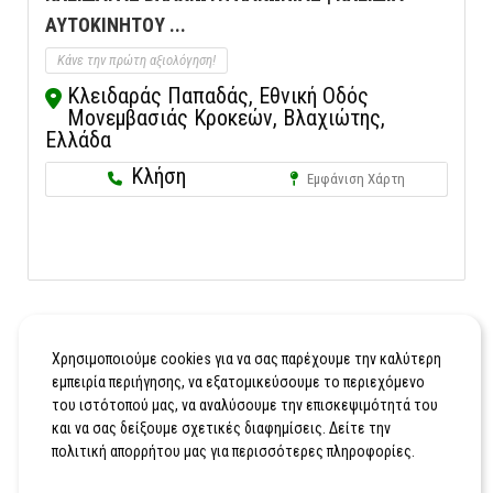
ΑΥΤΟΚΙΝΗΤΟΥ ...
Κάνε την πρώτη αξιολόγηση!
Κλειδαράς Παπαδάς, Εθνική Οδός
Μονεμβασιάς Κροκεών, Βλαχιώτης,
Ελλάδα
Κλήση
Εμφάνιση Χάρτη
Χρησιμοποιούμε cookies για να σας παρέχουμε την καλύτερη
εμπειρία περιήγησης, να εξατομικεύσουμε το περιεχόμενο
του ιστότοπού μας, να αναλύσουμε την επισκεψιμότητά του
και να σας δείξουμε σχετικές διαφημίσεις. Δείτε την
πολιτική απορρήτου μας για περισσότερες πληροφορίες.