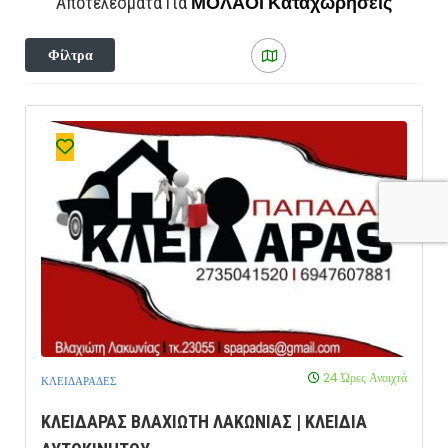
ΜΟΛΑΟΙ
Καταχωρήσεις
Αποτελέσματα Για
Φίλτρα
24 Ώρες Ανοιχτά
ΚΛΕΙΔΑΡΑΔΕΣ
ΚΛΕΙΔΑΡΑΣ ΒΛΑΧΙΩΤΗ ΛΑΚΩΝΙΑΣ | ΚΛΕΙΔΙΑ