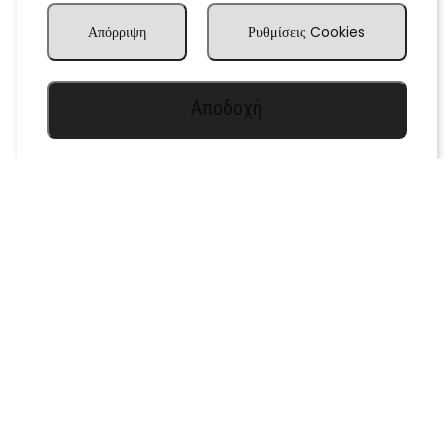
Απόρριψη
Ρυθμίσεις Cookies
Αποδοχή