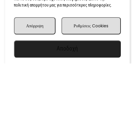
πολιτική απορρήτου μας για περισσότερες πληροφορίες.
Απόρριψη
Ρυθμίσεις Cookies
Αποδοχή