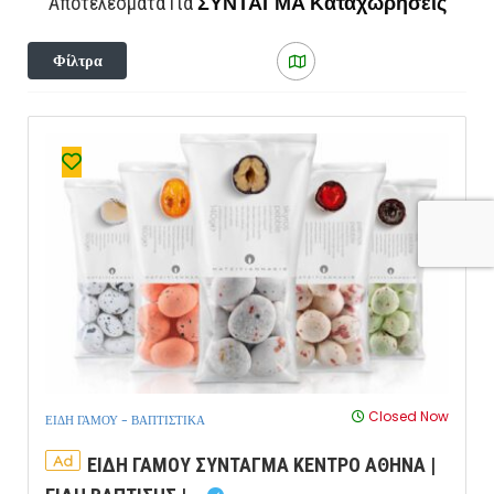
ΣΥΝΤΑΓΜΑ
Καταχωρήσεις
Αποτελέσματα Για
Φίλτρα
Closed Now
ΕΙΔΗ ΓΑΜΟΥ - ΒΑΠΤΙΣΤΙΚΑ
Ad
ΕΙΔΗ ΓΑΜΟΥ ΣΥΝΤΑΓΜΑ ΚΕΝΤΡΟ ΑΘΗΝΑ |