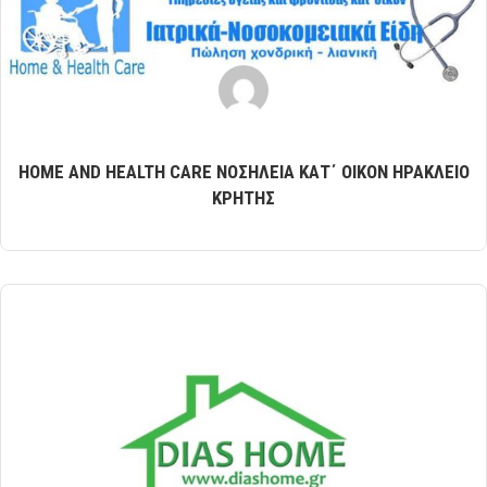
HOME AND HEALTH CARE ΝΟΣΗΛΕΙΑ ΚΑΤ΄ ΟΙΚΟΝ ΗΡΑΚΛΕΙΟ
ΚΡΗΤΗΣ