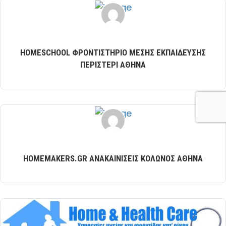
HOMESCHOOL ΦΡΟΝΤΙΣΤΗΡΙΟ ΜΕΣΗΣ ΕΚΠΑΙΔΕΥΣΗΣ
ΠΕΡΙΣΤΕΡΙ ΑΘΗΝΑ
HOMEMAKERS.GR ΑΝΑΚΑΙΝΙΣΕΙΣ ΚΟΛΩΝΟΣ ΑΘΗΝΑ