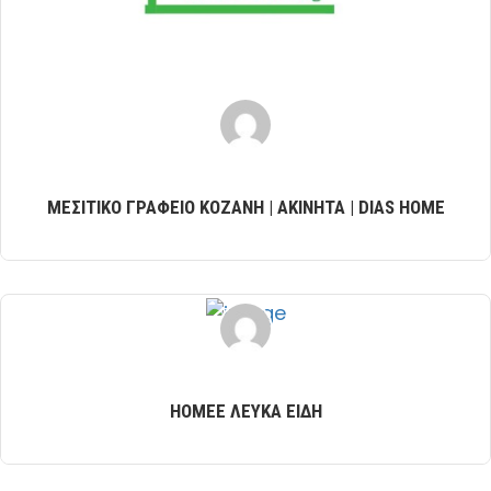
ΜΕΣΙΤΙΚΟ ΓΡΑΦΕΙΟ KOZANH | ΑΚΙΝΗΤΑ | DIAS HOME
HOMEE ΛΕΥΚΑ ΕΙΔΗ