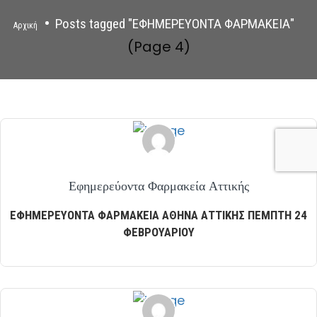
Posts tagged "ΕΦΗΜΕΡΕΥΟΝΤΑ ΦΑΡΜΑΚΕΙΑ"
Αρχική
(Page 4)
Εφημερεύοντα Φαρμακεία Αττικής
ΕΦΗΜΕΡΕΥΟΝΤΑ ΦΑΡΜΑΚΕΙΑ ΑΘΗΝΑ ΑΤΤΙΚΗΣ ΠΕΜΠΤΗ 24
ΦΕΒΡΟΥΑΡΙΟΥ