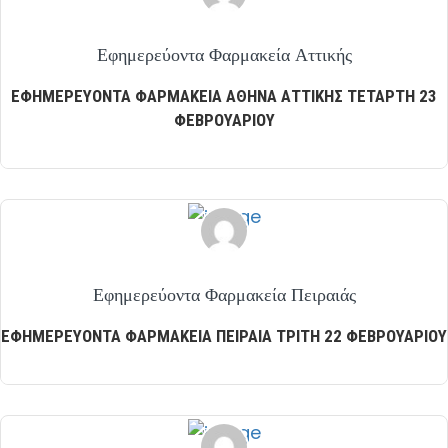
Εφημερεύοντα Φαρμακεία Αττικής
ΕΦΗΜΕΡΕΥΟΝΤΑ ΦΑΡΜΑΚΕΙΑ ΑΘΗΝΑ ΑΤΤΙΚΗΣ ΤΕΤΑΡΤΗ 23
ΦΕΒΡΟΥΑΡΙΟΥ
Εφημερεύοντα Φαρμακεία Πειραιάς
ΕΦΗΜΕΡΕΥΟΝΤΑ ΦΑΡΜΑΚΕΙΑ ΠΕΙΡΑΙΑ ΤΡΙΤΗ 22 ΦΕΒΡΟΥΑΡΙΟΥ