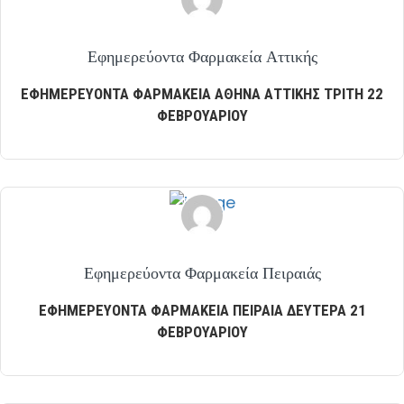
Εφημερεύοντα Φαρμακεία Αττικής
ΕΦΗΜΕΡΕΥΟΝΤΑ ΦΑΡΜΑΚΕΙΑ ΑΘΗΝΑ ΑΤΤΙΚΗΣ ΤΡΙΤΗ 22
ΦΕΒΡΟΥΑΡΙΟΥ
Εφημερεύοντα Φαρμακεία Πειραιάς
ΕΦΗΜΕΡΕΥΟΝΤΑ ΦΑΡΜΑΚΕΙΑ ΠΕΙΡΑΙΑ ΔΕΥΤΕΡΑ 21
ΦΕΒΡΟΥΑΡΙΟΥ