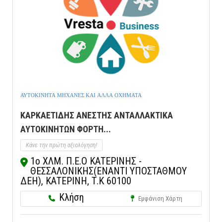
ΑΥΤΟΚΙΝΗΤΑ ΜΗΧΑΝΕΣ ΚΑΙ ΑΛΛΑ ΟΧΗΜΑΤΑ
ΚΑΡΚΑΕΤΙΔΗΣ ΑΝΕΣΤΗΣ ΑΝΤΑΛΛΑΚΤΙΚΑ
ΑΥΤΟΚΙΝΗΤΩΝ ΦΟΡΤΗ...
Κάνε την πρώτη αξιολόγηση!
1ο ΧΛΜ. Π.Ε.Ο ΚΑΤΕΡΙΝΗΣ -
ΘΕΣΣΑΛΟΝΙΚΗΣ(ΕΝΑΝΤΙ ΥΠΟΣΤΑΘΜΟΥ
ΔΕΗ), ΚΑΤΕΡΙΝΗ, Τ.Κ 60100
Κλήση
Εμφάνιση Χάρτη