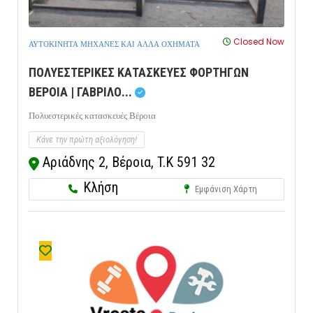
Closed Now
ΑΥΤΟΚΙΝΗΤΑ ΜΗΧΑΝΕΣ ΚΑΙ ΑΛΛΑ ΟΧΗΜΑΤΑ
ΠΟΛΥΕΣΤΕΡΙΚΕΣ ΚΑΤΑΣΚΕΥΕΣ ΦΟΡΤΗΓΩΝ
ΒΕΡΟΙΑ | ΓΑΒΡΙΛΟ...
Πολυεστερικές κατασκευές Βέροια
Κάνε την πρώτη αξιολόγηση!
Αριάδνης 2, Βέροια, T.K 591 32
Κλήση
Εμφάνιση Χάρτη