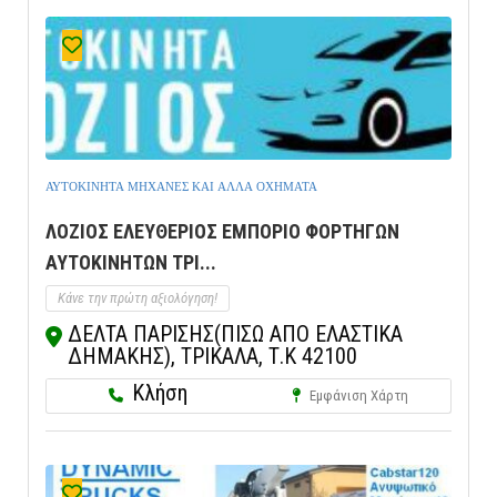
ΑΥΤΟΚΙΝΗΤΑ ΜΗΧΑΝΕΣ ΚΑΙ ΑΛΛΑ ΟΧΗΜΑΤΑ
ΛΟΖΙΟΣ ΕΛΕΥΘΕΡΙΟΣ ΕΜΠΟΡΙΟ ΦΟΡΤΗΓΩΝ
ΑΥΤΟΚΙΝΗΤΩΝ ΤΡΙ...
Κάνε την πρώτη αξιολόγηση!
ΔΕΛΤΑ ΠΑΡΙΣΗΣ(ΠΙΣΩ ΑΠΟ ΕΛΑΣΤΙΚΑ
ΔΗΜΑΚΗΣ), ΤΡΙΚΑΛΑ, Τ.Κ 42100
Κλήση
Εμφάνιση Χάρτη