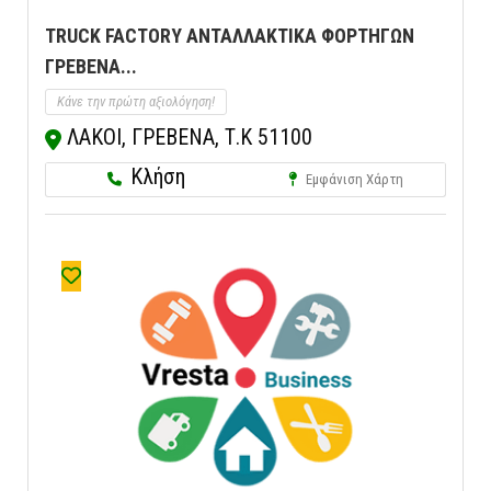
TRUCK FACTORY ΑΝΤΑΛΛΑΚΤΙΚΑ ΦΟΡΤΗΓΩΝ
ΓΡΕΒΕΝΑ...
Κάνε την πρώτη αξιολόγηση!
ΛΑΚΟΙ, ΓΡΕΒΕΝΑ, Τ.Κ 51100
Κλήση
Εμφάνιση Χάρτη