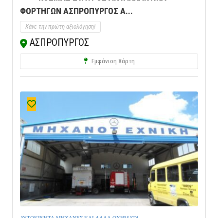
ΦΟΡΤΗΓΩΝ ΑΣΠΡΟΠΥΡΓΟΣ Α...
Κάνε την πρώτη αξιολόγηση!
ΑΣΠΡΟΠΥΡΓΟΣ
Εμφάνιση Χάρτη