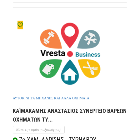
ΑΥΤΟΚΙΝΗΤΑ ΜΗΧΑΝΕΣ ΚΑΙ ΑΛΛΑ ΟΧΗΜΑΤΑ
ΚΑΪΜΑΚΑΜΗΣ ΑΝΑΣΤΑΣΙΟΣ ΣΥΝΕΡΓΕΙΟ ΒΑΡΕΩΝ
ΟΧΗΜΑΤΩΝ ΤΥ...
Κάνε την πρώτη αξιολόγηση!
7ο ΧΛΜ. ΛΑΡΙΣΗΣ - ΤΥΡΝΑΒΟΥ,