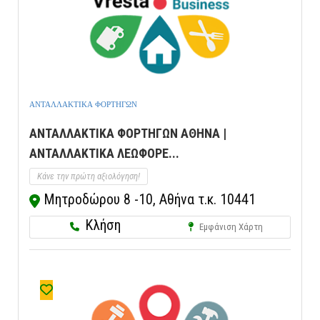
ΑΝΤΑΛΛΑΚΤΙΚΑ ΦΟΡΤΗΓΩΝ
ΑΝΤΑΛΛΑΚΤΙΚΑ ΦΟΡΤΗΓΩΝ ΑΘΗΝΑ |
ΑΝΤΑΛΛΑΚΤΙΚΑ ΛΕΩΦΟΡΕ...
Κάνε την πρώτη αξιολόγηση!
Μητροδώρου 8 -10, Αθήνα τ.κ. 10441
Κλήση
Εμφάνιση Χάρτη