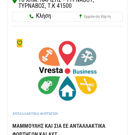
ΤΥΡΝΑΒΟΣ, Τ.Κ 41500
Κλήση
Εμφάνιση Χάρτη
ΑΝΤΑΛΛΑΚΤΙΚΑ ΦΟΡΤΗΓΩΝ
ΜΑΜΜΟΥΛΗΣ ΚΑΙ ΣΙΑ ΕΕ ΑΝΤΑΛΛΑΚΤΙΚΑ
ΦΟΡΤΗΓΩΝ ΚΑΙ ΑΥΤ...