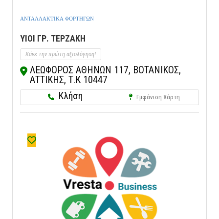
ΑΝΤΑΛΛΑΚΤΙΚΑ ΦΟΡΤΗΓΩΝ
ΥΙΟΙ ΓΡ. ΤΕΡΖΑΚΗ
Κάνε την πρώτη αξιολόγηση!
ΛΕΩΦΟΡΟΣ ΑΘΗΝΩΝ 117, ΒΟΤΑΝΙΚΟΣ,
ΑΤΤΙΚΗΣ, Τ.Κ 10447
Κλήση
Εμφάνιση Χάρτη