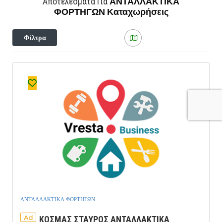
ΑΝΤΑΛΛΑΚΤΙΚΑ
Αποτελέσματα Για
ΦΟΡΤΗΓΩΝ
Καταχωρήσεις
Φίλτρα
ΑΝΤΑΛΛΑΚΤΙΚΑ ΦΟΡΤΗΓΩΝ
Ad
ΚΟΣΜΑΣ ΣΤΑΥΡΟΣ ΑΝΤΑΛΛΑΚΤΙΚΑ