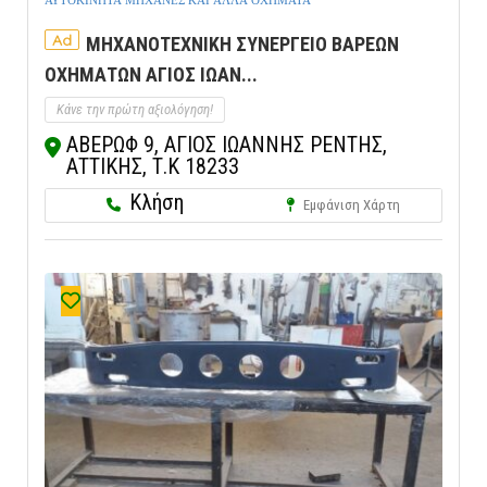
ΑΥΤΟΚΙΝΗΤΑ ΜΗΧΑΝΕΣ ΚΑΙ ΑΛΛΑ ΟΧΗΜΑΤΑ
Ad
ΜΗΧΑΝΟΤΕΧΝΙΚΗ ΣΥΝΕΡΓΕΙΟ ΒΑΡΕΩΝ
ΟΧΗΜΑΤΩΝ ΑΓΙΟΣ ΙΩΑΝ...
Κάνε την πρώτη αξιολόγηση!
ΑΒΕΡΩΦ 9, ΑΓΙΟΣ ΙΩΑΝΝΗΣ ΡΕΝΤΗΣ,
ΑΤΤΙΚΗΣ, Τ.Κ 18233
Κλήση
Εμφάνιση Χάρτη