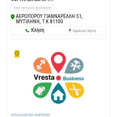
Κάνε την πρώτη αξιολόγηση!
ΑΕΡΟΠΟΡΟΥ ΓΙΑΝΝΑΡΕΛΛΗ 51,
ΜΥΤΙΛΗΝΗ, Τ.Κ 81100
Κλήση
Εμφάνιση Χάρτη
ΑΝΤΑΛΛΑΚΤΙΚΑ ΦΟΡΤΗΓΩΝ