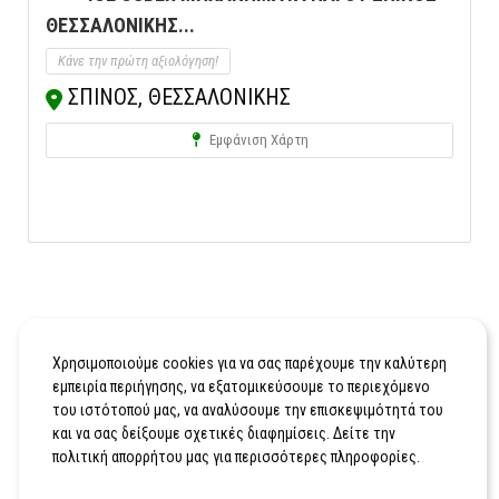
ΘΕΣΣΑΛΟΝΙΚΗΣ...
Κάνε την πρώτη αξιολόγηση!
ΣΠΙΝΟΣ, ΘΕΣΣΑΛΟΝΙΚΗΣ
Εμφάνιση Χάρτη
Χρησιμοποιούμε cookies για να σας παρέχουμε την καλύτερη
εμπειρία περιήγησης, να εξατομικεύσουμε το περιεχόμενο
του ιστότοπού μας, να αναλύσουμε την επισκεψιμότητά του
και να σας δείξουμε σχετικές διαφημίσεις. Δείτε την
πολιτική απορρήτου μας για περισσότερες πληροφορίες.