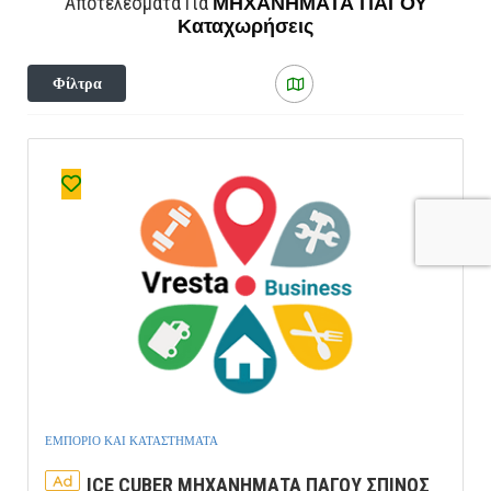
ΜΗΧΑΝΗΜΑΤΑ ΠΑΓΟΥ
Αποτελέσματα Για
Καταχωρήσεις
Φίλτρα
ΕΜΠΟΡΙΟ ΚΑΙ ΚΑΤΑΣΤΗΜΑΤΑ
Ad
ICE CUBER ΜΗΧΑΝΗΜΑΤΑ ΠΑΓΟΥ ΣΠΙΝΟΣ