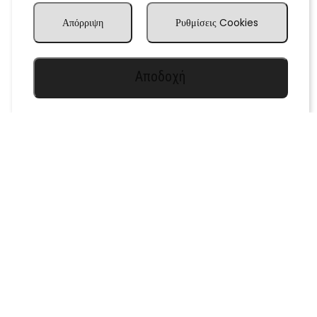
Απόρριψη
Ρυθμίσεις Cookies
Αποδοχή