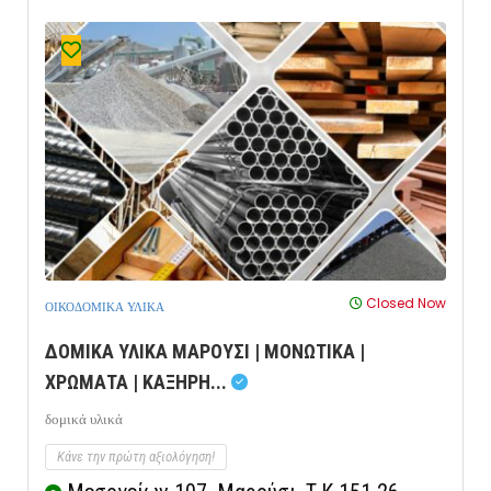
Closed Now
ΟΙΚΟΔΟΜΙΚΑ ΥΛΙΚΑ
ΔΟΜΙΚΑ ΥΛΙΚΑ ΜΑΡΟΥΣΙ | ΜΟΝΩΤΙΚΑ |
ΧΡΩΜΑΤΑ | ΚΑΞΗΡΗ...
δομικά υλικά
Κάνε την πρώτη αξιολόγηση!