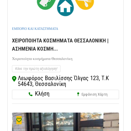
ΕΜΠΟΡΙΟ ΚΑΙ ΚΑΤΑΣΤΗΜΑΤΑ
ΧΕΙΡΟΠΟΙΗΤΑ ΚΟΣΜΗΜΑΤΑ ΘΕΣΣΑΛΟΝΙΚΗ |
ΑΣΗΜΕΝΙΑ ΚΟΣΜΗ...
Χειροποίητα κοσμήματα Θεσσαλονίκη
Κάνε την πρώτη αξιολόγηση!
Λεωφόρος Βασιλίσσης Όλγας 123, Τ.Κ
54643, Θεσσαλονίκη
Κλήση
Εμφάνιση Χάρτη