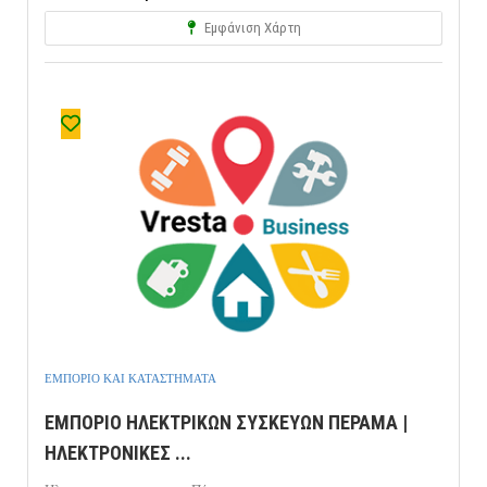
Εμφάνιση Χάρτη
ΕΜΠΟΡΙΟ ΚΑΙ ΚΑΤΑΣΤΗΜΑΤΑ
ΕΜΠΟΡΙΟ ΗΛΕΚΤΡΙΚΩΝ ΣΥΣΚΕΥΩΝ ΠΕΡΑΜΑ |
ΗΛΕΚΤΡΟΝΙΚΕΣ ...