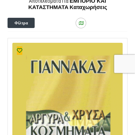
ΕΜΠΟΡΙΟ ΚΑΙ
Αποτελέσματα Για
ΚΑΤΑΣΤΗΜΑΤΑ
Καταχωρήσεις
Φίλτρα