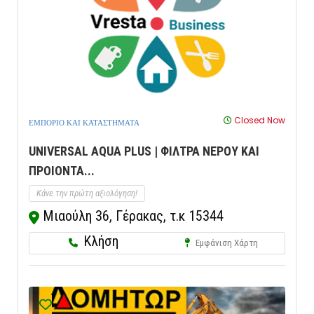
Closed Now
ΕΜΠΟΡΙΟ ΚΑΙ ΚΑΤΑΣΤΗΜΑΤΑ
UNIVERSAL AQUA PLUS | ΦΙΛΤΡΑ ΝΕΡΟΥ ΚΑΙ
ΠΡΟΙΟΝΤΑ...
Κάνε την πρώτη αξιολόγηση!
Μιαούλη 36, Γέρακας, τ.κ 15344
Κλήση
Εμφάνιση Χάρτη