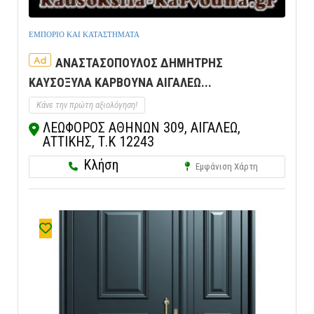
ΕΜΠΟΡΙΟ ΚΑΙ ΚΑΤΑΣΤΗΜΑΤΑ
Ad
ΑΝΑΣΤΑΣΟΠΟΥΛΟΣ ΔΗΜΗΤΡΗΣ
ΚΑΥΣΟΞΥΛΑ ΚΑΡΒΟΥΝΑ ΑΙΓΑΛΕΩ...
Κάνε την πρώτη αξιολόγηση!
ΛΕΩΦΟΡΟΣ ΑΘΗΝΩΝ 309, ΑΙΓΑΛΕΩ,
ΑΤΤΙΚΗΣ, Τ.Κ 12243
Κλήση
Εμφάνιση Χάρτη