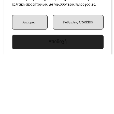
πολιτική απορρήτου μας για περισσότερες πληροφορίες.
Απόρριψη
Ρυθμίσεις Cookies
Αποδοχή