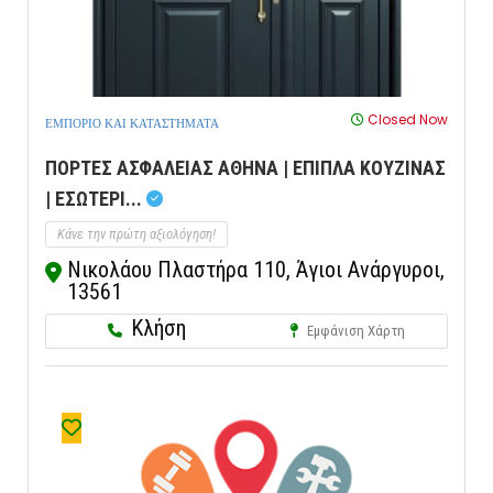
Closed Now
ΕΜΠΟΡΙΟ ΚΑΙ ΚΑΤΑΣΤΗΜΑΤΑ
ΠΟΡΤΕΣ ΑΣΦΑΛΕΙΑΣ ΑΘΗΝΑ | ΕΠΙΠΛΑ ΚΟΥΖΙΝΑΣ
| ΕΣΩΤΕΡΙ...
Κάνε την πρώτη αξιολόγηση!
Νικολάου Πλαστήρα 110, Άγιοι Ανάργυροι,
13561
Κλήση
Εμφάνιση Χάρτη