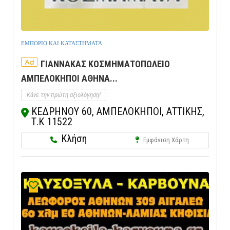
ΕΜΠΟΡΙΟ ΚΑΙ ΚΑΤΑΣΤΗΜΑΤΑ
Ad
ΓΙΑΝΝΑΚΑΣ ΚΟΣΜΗΜΑΤΟΠΩΛΕΙΟ
ΑΜΠΕΛΟΚΗΠΟΙ ΑΘΗΝΑ...
Κάνε την πρώτη αξιολόγηση!
ΚΕΔΡΗΝΟΥ 60, ΑΜΠΕΛΟΚΗΠΟΙ, ΑΤΤΙΚΗΣ,
Τ.Κ 11522
Κλήση
Εμφάνιση Χάρτη