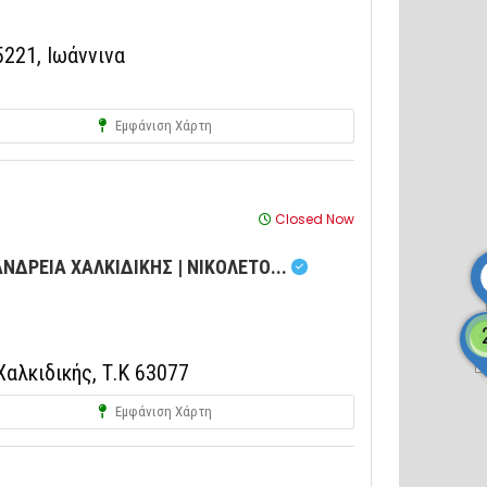
221, Ιωάννινα
Εμφάνιση Χάρτη
Closed Now
ΝΔΡΕΙΑ ΧΑΛΚΙΔΙΚΗΣ | ΝΙΚΟΛΕΤΟ...
αλκιδικής, Τ.Κ 63077
Εμφάνιση Χάρτη