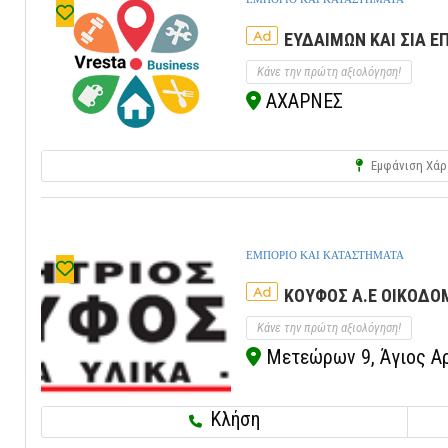
Ad
ΕΥΔΑΙΜΩΝ ΚΑΙ ΣΙΑ Ε
Κάνε την πρώτη αξιολόγηση!
ΑΧΑΡΝΕΣ
Εμφάνιση Χάρ
ΕΜΠΟΡΙΟ ΚΑΙ ΚΑΤΑΣΤΗΜΑΤΑ
Ad
ΚΟΥΦΟΣ Α.Ε ΟΙΚΟΔΟΜ
Κάνε την πρώτη αξιολόγηση!
Μετεώρων 9, Άγιος Αρ
Κλήση