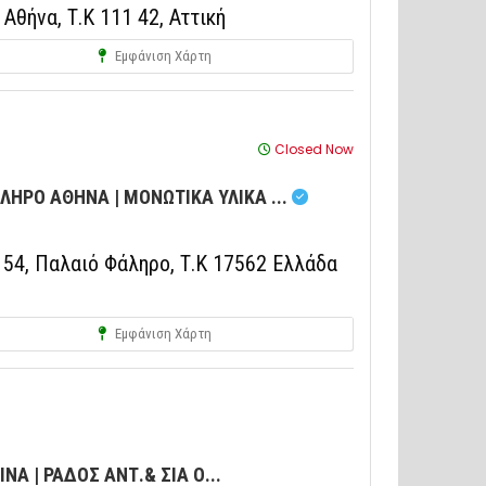
Αθήνα, Τ.Κ 111 42, Αττική
Εμφάνιση Χάρτη
Closed Now
ΛΗΡΟ ΑΘΗΝΑ | ΜΟΝΩΤΙΚΑ ΥΛΙΚΑ ...
4, Παλαιό Φάληρο, Τ.Κ 17562 Ελλάδα
Εμφάνιση Χάρτη
ΝΑ | ΡΑΔΟΣ ΑΝΤ.& ΣΙΑ Ο...