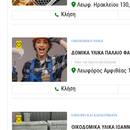
Λεωφ. Ηρακλείου 130, 
Κλήση
ΟΙΚΟΔΟΜΙΚΑ ΥΛΙΚΑ
ΔΟΜΙΚΑ ΥΛΙΚΑ ΠΑΛΑΙΟ ΦΑ
Κάνε την πρώτη αξιολόγηση!
Λεωφόρος Αμφιθέας 15
Κλήση
ΕΜΠΟΡΙΟ ΚΑΙ ΚΑΤΑΣΤΗΜΑΤΑ
ΟΙΚΟΔΟΜΙΚΑ ΥΛΙΚΑ ΙΩΑΝΝΙ