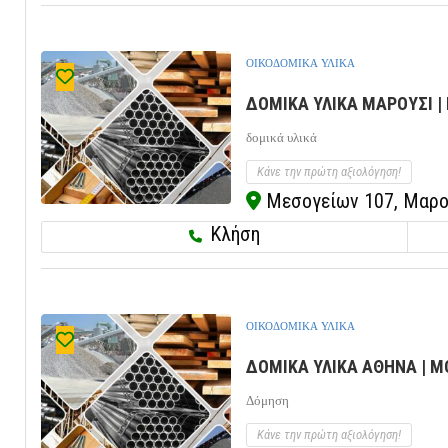
ΟΙΚΟΔΟΜΙΚΑ ΥΛΙΚΑ
ΔΟΜΙΚΑ ΥΛΙΚΑ ΜΑΡΟΥΣΙ |
δομικά υλικά
Κάνε την πρώτη αξιολόγηση!
Μεσογείων 107, Μαρούσ
Κλήση
ΟΙΚΟΔΟΜΙΚΑ ΥΛΙΚΑ
ΔΟΜΙΚΑ ΥΛΙΚΑ ΑΘΗΝΑ | Μ
Δόμηση
Κάνε την πρώτη αξιολόγηση!