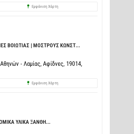
Εμφάνιση Χάρτη
ΕΣ ΒΟΙΩΤΙΑΣ | ΜΟΣΤΡΟΥΣ ΚΩΝΣΤ...
Αθηνών - Λαμίας, Αφίδνες, 19014,
Εμφάνιση Χάρτη
ΜΙΚΑ ΥΛΙΚΑ ΞΑΝΘΗ...