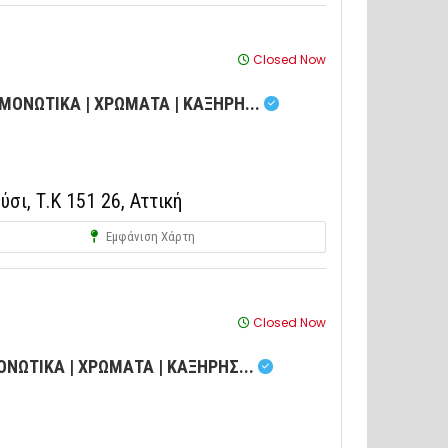
Closed Now
 ΜΟΝΩΤΙΚΑ | ΧΡΩΜΑΤΑ | ΚΑΞΗΡΗ...
ι, Τ.Κ 151 26, Αττική
Εμφάνιση Χάρτη
Closed Now
ΟΝΩΤΙΚΑ | ΧΡΩΜΑΤΑ | ΚΑΞΗΡΗΣ...