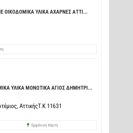
ΠΕ ΟΙΚΟΔΟΜΙΚΑ ΥΛΙΚΑ ΑΧΑΡΝΕΣ ΑΤΤΙ...
τη
ΙΚΑ ΥΛΙΚΑ ΜΟΝΩΤΙΚΑ ΑΓΙΟΣ ΔΗΜΗΤΡΙ...
τέμιος, ΑττικήςΤ.Κ 11631
Εμφάνιση Χάρτη