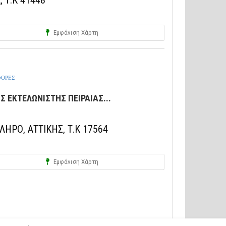
 Τ.Κ 41448
Εμφάνιση Χάρτη
ΦΟΡΕΣ
Σ ΕΚΤΕΛΩΝΙΣΤΗΣ ΠΕΙΡΑΙΑΣ...
ΗΡΟ, ΑΤΤΙΚΗΣ, Τ.Κ 17564
Εμφάνιση Χάρτη