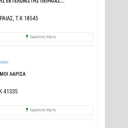
 ΕΚΤΕΛΩΝΙΣΤΗΣ ΠΕΙΡΑΙΑΣ...
ΑΙΑΣ, Τ.Κ 18545
Εμφάνιση Χάρτη
ΦΟΡΕΣ
ΜΟΙ ΛΑΡΙΣΑ
Κ 41335
Εμφάνιση Χάρτη