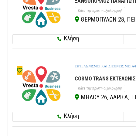
ΞΑΝΘΟΠΟΥΛΟΣ ΠΑΝΑΓΙΩΤΗΣ
Κάνε την πρώτη αξιολόγηση!
ΘΕΡΜΟΠΥΛΩΝ 28, ΠΕΙΡ
Κλήση
ΕΚΤΕΛΩΝΙΣΜΟΙ ΚΑΙ ΔΙΕΘΝΕΙΣ ΜΕΤΑ
COSMO TRANS ΕΚΤΕΛΩΝΙΣ
Κάνε την πρώτη αξιολόγηση!
ΜΗΛΟΥ 26, ΛΑΡΙΣΑ, Τ.
Κλήση