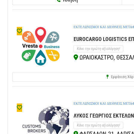
ΕΚΤΕΛΩΝΙΣΜΟΙ ΚΑΙ ΔΙΕΘΝΕΙΣ ΜΕΤΑ
EUROCARGO LOGISTICS ΕΠ
Κάνε την πρώτη αξιολόγηση!
ΩΡΑΙΟΚΑΣΤΡΟ, ΘΕΣΣΑ
Εμφάνιση Χάρ
ΕΚΤΕΛΩΝΙΣΜΟΙ ΚΑΙ ΔΙΕΘΝΕΙΣ ΜΕΤΑ
ΛΥΚΟΣ ΓΕΩΡΓΙΟΣ ΕΚΤΕΛΩΝΙ
Κάνε την πρώτη αξιολόγηση!