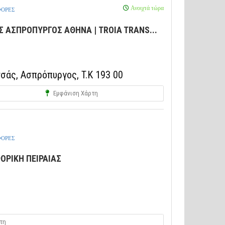
Ανοιχτά τώρα
ΦΟΡΕΣ
 ΑΣΠΡΟΠΥΡΓΟΣ ΑΘΗΝΑ | TROIA TRANS...
σάς, Ασπρόπυργος, T.K 193 00
Εμφάνιση Χάρτη
ΦΟΡΕΣ
ΟΡΙΚΗ ΠΕΙΡΑΙΑΣ
τη