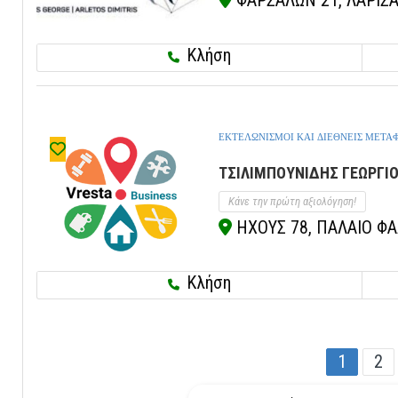
ΦΑΡΣΑΛΩΝ 21, ΛΑΡΙΣΑ,
Κλήση
ΕΚΤΕΛΩΝΙΣΜΟΙ ΚΑΙ ΔΙΕΘΝΕΙΣ ΜΕΤΑ
ΤΣΙΛΙΜΠΟΥΝΙΔΗΣ ΓΕΩΡΓΙΟ
Κάνε την πρώτη αξιολόγηση!
ΗΧΟΥΣ 78, ΠΑΛΑΙΟ ΦΑΛ
Κλήση
1
2