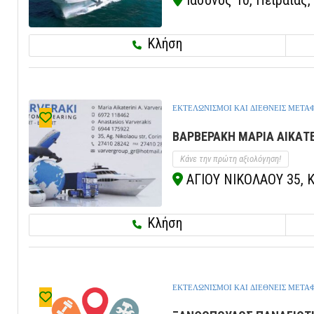
Ιάσονος 10, Πειραιάς, 
Κλήση
ΕΚΤΕΛΩΝΙΣΜΟΙ ΚΑΙ ΔΙΕΘΝΕΙΣ ΜΕΤΑ
ΒΑΡΒΕΡΑΚΗ ΜΑΡΙΑ ΑΙΚΑΤΕ
Κάνε την πρώτη αξιολόγηση!
ΑΓΙΟΥ ΝΙΚΟΛΑΟΥ 35, Κ
Κλήση
ΕΚΤΕΛΩΝΙΣΜΟΙ ΚΑΙ ΔΙΕΘΝΕΙΣ ΜΕΤΑ