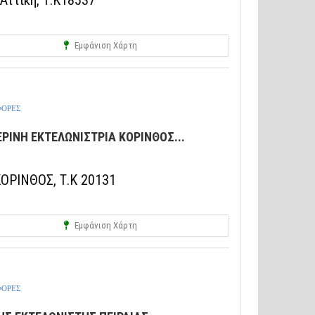
Αττική, Τ.Κ18537
Εμφάνιση Χάρτη
ΦΟΡΕΣ
ΡΙΝΗ ΕΚΤΕΛΩΝΙΣΤΡΙΑ ΚΟΡΙΝΘΟΣ...
ΟΡΙΝΘΟΣ, Τ.Κ 20131
Εμφάνιση Χάρτη
ΦΟΡΕΣ