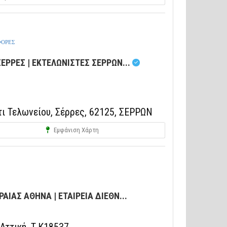
ΦΟΡΕΣ
ΕΡΡΕΣ | ΕΚΤΕΛΩΝΙΣΤΕΣ ΣΕΡΡΩΝ...
ι Τελωνείου, Σέρρες, 62125, ΣΕΡΡΩΝ
Εμφάνιση Χάρτη
ΑΙΑΣ ΑΘΗΝΑ | ΕΤΑΙΡΕΙΑ ΔΙΕΘΝ...