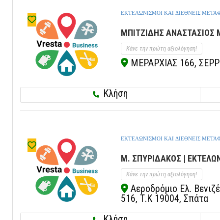
ΕΚΤΕΛΩΝΙΣΜΟΙ ΚΑΙ ΔΙΕΘΝΕΙΣ ΜΕΤΑ
ΜΠΙΤΖΙΔΗΣ ΑΝΑΣΤΑΣΙΟΣ Μ
Κάνε την πρώτη αξιολόγηση!
ΜΕΡΑΡΧΙΑΣ 166, ΣΕΡΡΕ
Κλήση
ΕΚΤΕΛΩΝΙΣΜΟΙ ΚΑΙ ΔΙΕΘΝΕΙΣ ΜΕΤΑ
Μ. ΣΠΥΡΙΔΑΚΟΣ | ΕΚΤΕΛΩ
Κάνε την πρώτη αξιολόγηση!
Αεροδρόμιο Ελ. Βενιζέ
516, Τ.Κ 19004, Σπάτα
Κλήση