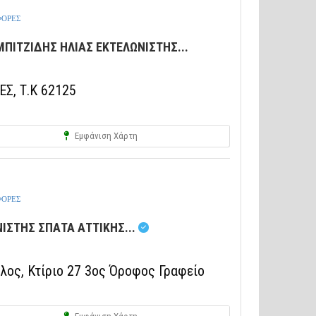
ΦΟΡΕΣ
ΠΙΤΖΙΔΗΣ ΗΛΙΑΣ ΕΚΤΕΛΩΝΙΣΤΗΣ...
Σ, Τ.Κ 62125
Εμφάνιση Χάρτη
ΦΟΡΕΣ
ΝΙΣΤΗΣ ΣΠΑΤΑ ΑΤΤΙΚΗΣ...
λος, Κτίριο 27 3ος Όροφος Γραφείο