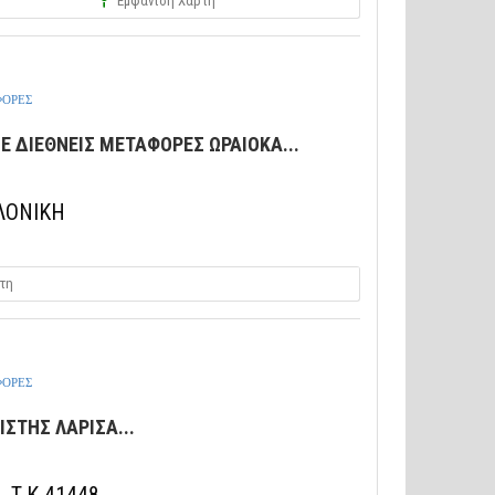
Εμφάνιση Χάρτη
ΦΟΡΕΣ
Ε ΔΙΕΘΝΕΙΣ ΜΕΤΑΦΟΡΕΣ ΩΡΑΙΟΚΑ...
ΛΟΝΙΚΗ
τη
ΦΟΡΕΣ
ΣΤΗΣ ΛΑΡΙΣΑ...