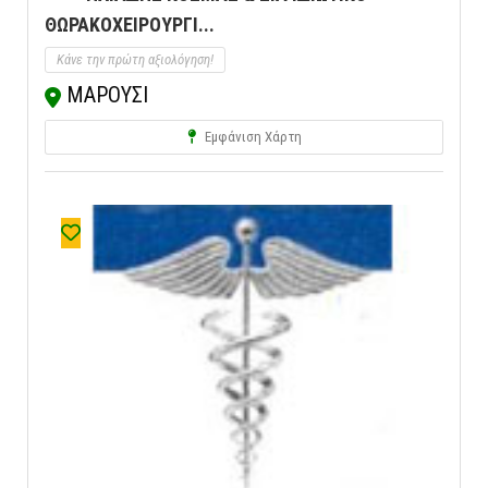
ΘΩΡΑΚΟΧΕΙΡΟΥΡΓΙ...
Κάνε την πρώτη αξιολόγηση!
ΜΑΡΟΥΣΙ
Εμφάνιση Χάρτη