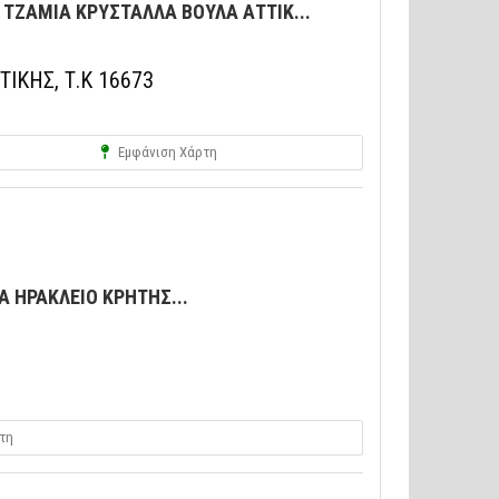
ΤΖΑΜΙΑ ΚΡΥΣΤΑΛΛΑ ΒΟΥΛΑ ΑΤΤΙΚ...
ΤΙΚΗΣ, Τ.Κ 16673
Εμφάνιση Χάρτη
 ΗΡΑΚΛΕΙΟ ΚΡΗΤΗΣ...
τη