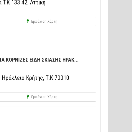
 T.K 133 42, Αττική
Εμφάνιση Χάρτη
Α ΚΟΡΝΙΖΕΣ ΕΙΔΗ ΣΚΙΑΣΗΣ ΗΡΑΚ...
Ηράκλειο Κρήτης, Τ.Κ 70010
Εμφάνιση Χάρτη