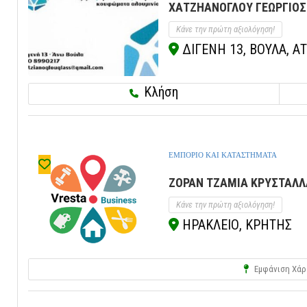
ΧΑΤΖΗΑΝΟΓΛΟΥ ΓΕΩΡΓΙΟΣ 
Κάνε την πρώτη αξιολόγηση!
ΔΙΓΕΝΗ 13, ΒΟΥΛΑ, ΑΤ
Κλήση
ΕΜΠΟΡΙΟ ΚΑΙ ΚΑΤΑΣΤΗΜΑΤΑ
ZOPAN ΤΖΑΜΙΑ ΚΡΥΣΤΑΛΛΑ
Κάνε την πρώτη αξιολόγηση!
ΗΡΑΚΛΕΙΟ, ΚΡΗΤΗΣ
Εμφάνιση Χάρ