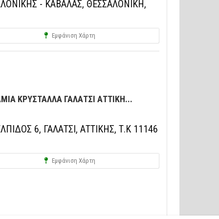
ΑΛΟΝΙΚΗΣ - ΚΑΒΑΛΑΣ, ΘΕΣΣΑΛΟΝΙΚΗ,
Εμφάνιση Χάρτη
ΜΙΑ ΚΡΥΣΤΑΛΛΑ ΓΑΛΑΤΣΙ ΑΤΤΙΚΗ...
ΛΠΙΔΟΣ 6, ΓΑΛΑΤΣΙ, ΑΤΤΙΚΗΣ, Τ.Κ 11146
Εμφάνιση Χάρτη