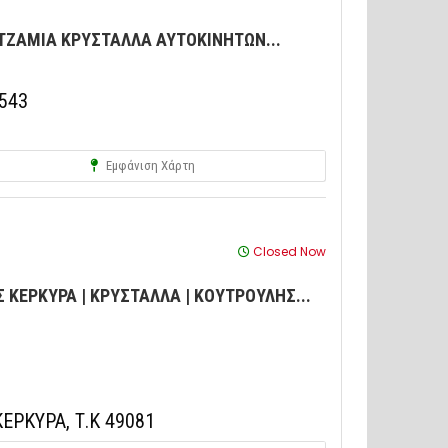
ΤΖΑΜΙΑ ΚΡΥΣΤΑΛΛΑ ΑΥΤΟΚΙΝΗΤΩΝ...
8543
Εμφάνιση Χάρτη
Closed Now
ΚΕΡΚΥΡΑ | ΚΡΥΣΤΑΛΛΑ | ΚΟΥΤΡΟΥΛΗΣ...
ΕΡΚΥΡΑ, Τ.Κ 49081