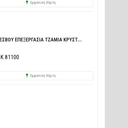
Εμφάνιση Χάρτη
ΣΒΟΥ ΕΠΕΞΕΡΓΑΣΙΑ ΤΖΑΜΙΑ ΚΡΥΣΤ...
.Κ 81100
Εμφάνιση Χάρτη