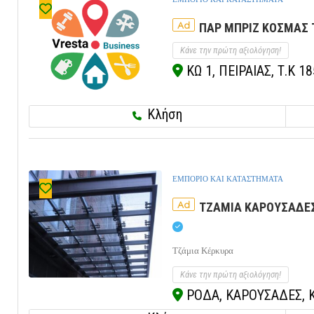
Ad
ΠΑΡ ΜΠΡΙΖ ΚΟΣΜΑΣ 
Κάνε την πρώτη αξιολόγηση!
ΚΩ 1, ΠΕΙΡΑΙΑΣ, Τ.Κ 1
Κλήση
ΕΜΠΟΡΙΟ ΚΑΙ ΚΑΤΑΣΤΗΜΑΤΑ
Ad
ΤΖΑΜΙΑ ΚΑΡΟΥΣΑΔΕΣ 
Τζάμια Κέρκυρα
Κάνε την πρώτη αξιολόγηση!
ΡΟΔΑ, ΚΑΡΟΥΣΑΔΕΣ, Κ