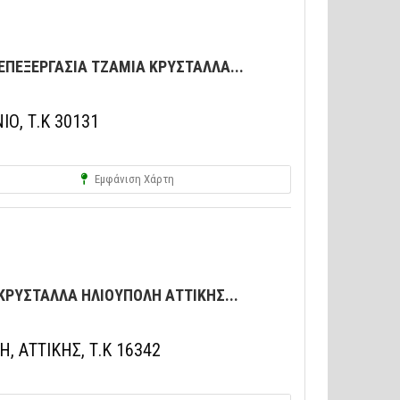
ΕΠΕΞΕΡΓΑΣΙΑ ΤΖΑΜΙΑ ΚΡΥΣΤΑΛΛΑ...
ΙΟ, Τ.Κ 30131
Εμφάνιση Χάρτη
ΚΡΥΣΤΑΛΛΑ ΗΛΙΟΥΠΟΛΗ ΑΤΤΙΚΗΣ...
, ΑΤΤΙΚΗΣ, Τ.Κ 16342