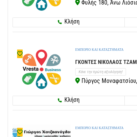
Φυλής 180, Άνω Λιόσια
Κλήση
ΕΜΠΟΡΙΟ ΚΑΙ ΚΑΤΑΣΤΗΜΑΤΑ
ΓΚΟΝΤΕΣ ΝΙΚΟΛΑΟΣ ΤΖΑΜΙ
Κάνε την πρώτη αξιολόγηση!
Πύργος Μοναφατσίου, 
Κλήση
ΕΜΠΟΡΙΟ ΚΑΙ ΚΑΤΑΣΤΗΜΑΤΑ