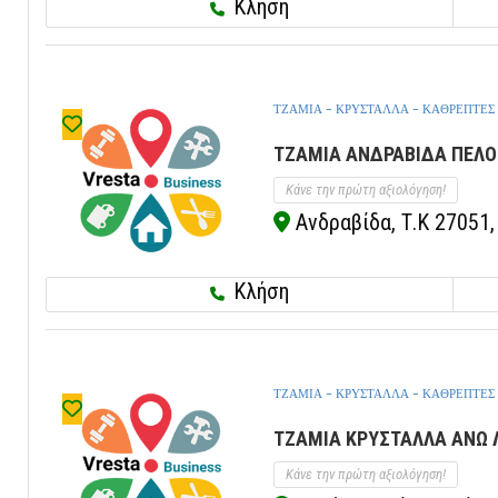
Κλήση
ΤΖΑΜΙΑ - ΚΡΥΣΤΑΛΛΑ - ΚΑΘΡΕΠΤΕΣ
ΤΖΑΜΙΑ ΑΝΔΡΑΒΙΔΑ ΠΕΛΟΠ
Κάνε την πρώτη αξιολόγηση!
Ανδραβίδα, Τ.Κ 27051
Κλήση
ΤΖΑΜΙΑ - ΚΡΥΣΤΑΛΛΑ - ΚΑΘΡΕΠΤΕΣ
ΤΖΑΜΙΑ ΚΡΥΣΤΑΛΛΑ ΑΝΩ ΛΙ
Κάνε την πρώτη αξιολόγηση!