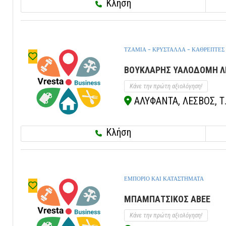
Κλήση
ΤΖΑΜΙΑ - ΚΡΥΣΤΑΛΛΑ - ΚΑΘΡΕΠΤΕΣ
ΒΟΥΚΛΑΡΗΣ ΥΑΛΟΔΟΜΗ ΛΕ
Κάνε την πρώτη αξιολόγηση!
ΑΛΥΦΑΝΤΑ, ΛΕΣΒΟΣ, Τ
Κλήση
ΕΜΠΟΡΙΟ ΚΑΙ ΚΑΤΑΣΤΗΜΑΤΑ
ΜΠΑΜΠΑΤΣΙΚΟΣ ΑΒΕΕ
Κάνε την πρώτη αξιολόγηση!