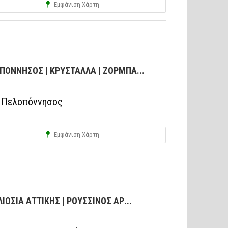
Εμφάνιση Χάρτη
ΟΝΝΗΣΟΣ | ΚΡΥΣΤΑΛΛΑ | ΖΟΡΜΠΑ...
, Πελοπόννησος
Εμφάνιση Χάρτη
ΟΣΙΑ ΑΤΤΙΚΗΣ | ΡΟΥΣΣΙΝΟΣ ΑΡ...