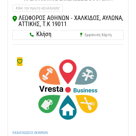
Κάνε την πρώτη αξιολόγηση!
ΛΕΩΦΟΡΟΣ ΑΘΗΝΩΝ - ΧΑΛΚΙΔΟΣ, ΑΥΛΩΝΑ,
ΑΤΤΙΚΗΣ, Τ.Κ 19011
Κλήση
Εμφάνιση Χάρτη
ΕΚΚΕΝΩΣΕΙΣ ΒΟΘΡΩΝ