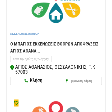
ΕΚΚΕΝΩΣΕΙΣ ΒΟΘΡΩΝ
Ο ΜΠΑΓΙΟΣ ΕΚΚΕΝΩΣΕΙΣ ΒΟΘΡΩΝ ΑΠΟΦΡΑΞΕΙΣ
ΑΓΙΟΣ ΑΘΑΝΑ...
Κάνε την πρώτη αξιολόγηση!
ΑΓΙΟΣ ΑΘΑΝΑΣΙΟΣ, ΘΕΣΣΑΛΟΝΙΚΗΣ, Τ.Κ
57003
Κλήση
Εμφάνιση Χάρτη