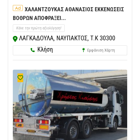
Ad
ΧΑΛΑΝΤΖΟΥΚΑΣ ΑΘΑΝΑΣΙΟΣ ΕΚΚΕΝΩΣΕΙΣ
ΒΟΘΡΩΝ ΑΠΟΦΡΑΞΕΙ...
Κάνε την πρώτη αξιολόγηση!
ΛΑΓΚΑΔΟΥΛΑ, ΝΑΥΠΑΚΤΟΣ, Τ.Κ 30300
Κλήση
Εμφάνιση Χάρτη