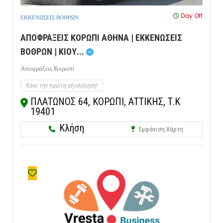
Day Off
ΕΚΚΕΝΩΣΕΙΣ ΒΟΘΡΩΝ
ΑΠΟΦΡΑΞΕΙΣ ΚΟΡΩΠΙ ΑΘΗΝΑ | ΕΚΚΕΝΩΣΕΙΣ
ΒΟΘΡΩΝ | ΚΙΟΥ...
Αποφράξεις Κορωπί
Κάνε την πρώτη αξιολόγηση!
ΠΛΑΤΩΝΟΣ 64, ΚΟΡΩΠΙ, ΑΤΤΙΚΗΣ, Τ.Κ
19401
Κλήση
Εμφάνιση Χάρτη