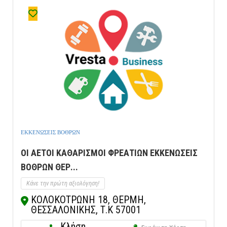
ΕΚΚΕΝΩΣΕΙΣ ΒΟΘΡΩΝ
ΟΙ ΑΕΤΟΙ ΚΑΘΑΡΙΣΜΟΙ ΦΡΕΑΤΙΩΝ ΕΚΚΕΝΩΣΕΙΣ
ΒΟΘΡΩΝ ΘΕΡ...
Κάνε την πρώτη αξιολόγηση!
ΚΟΛΟΚΟΤΡΩΝΗ 18, ΘΕΡΜΗ,
ΘΕΣΣΑΛΟΝΙΚΗΣ, Τ.Κ 57001
Κλήση