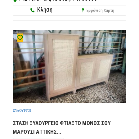
Κλήση
Εμφάνιση Χάρτη
ΞΥΛΟΥΡΓΟΙ
ΣΤΑΣΗ ΞΥΛΟΥΡΓΕΙΟ ΦΤΙΑΞΤΟ ΜΟΝΟΣ ΣΟΥ
ΜΑΡΟΥΣΙ ΑΤΤΙΚΗΣ...