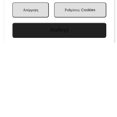
Απόρριψη
Ρυθμίσεις Cookies
Αποδοχή
Leaflet