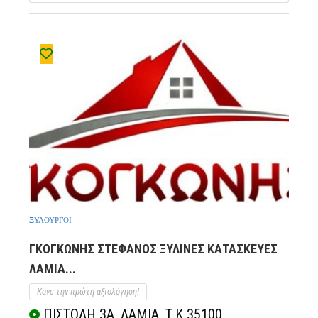
ΞΥΛΟΥΡΓΟΙ
ΓΚΟΓΚΩΝΗΣ ΣΤΕΦΑΝΟΣ ΞΥΛΙΝΕΣ ΚΑΤΑΣΚΕΥΕΣ
ΛΑΜΙΑ...
Κάνε την πρώτη αξιολόγηση!
ΠΙΣΤΟΛΗ 3Α, ΛΑΜΙΑ, Τ.Κ 35100