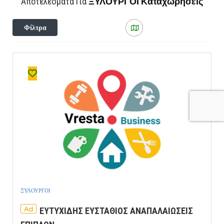
ΞΥΛΟΥΡΓΟΙ
Καταχωρήσεις
Αποτελέσματα Για
Φίλτρα
ΞΥΛΟΥΡΓΟΙ
Ad
ΕΥΤΥΧΙΔΗΣ ΕΥΣΤΑΘΙΟΣ ΑΝΑΠΑΛΑΙΩΣΕΙΣ