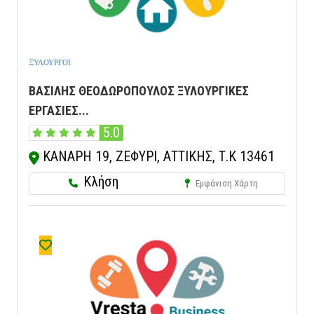
ΞΥΛΟΥΡΓΟΙ
ΒΑΣΙΛΗΣ ΘΕΟΔΩΡΟΠΟΥΛΟΣ ΞΥΛΟΥΡΓΙΚΕΣ
ΕΡΓΑΣΙΕΣ...
5.0
ΚΑΝΑΡΗ 19, ΖΕΦΥΡΙ, ΑΤΤΙΚΗΣ, Τ.Κ 13461
Κλήση
Εμφάνιση Χάρτη