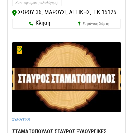
Κάνε την πρώτη αξιολόγηση!
ΣΩΡΟΥ 36, ΜΑΡΟΥΣΙ, ΑΤΤΙΚΗΣ, Τ.Κ 15125
Κλήση
Εμφάνιση Χάρτη
ΞΥΛΟΥΡΓΟΙ
ΣΤΑΜΑΤΟΠΟΥΛΟΣ ΣΤΑΥΡΟΣ ΞΥΛΟΥΡΓΙΚΕΣ