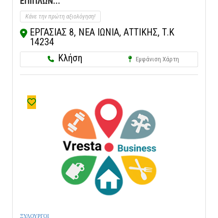
ΕΠΙΠΛΩΝ...
Κάνε την πρώτη αξιολόγηση!
ΕΡΓΑΣΙΑΣ 8, ΝΕΑ ΙΩΝΙΑ, ΑΤΤΙΚΗΣ, Τ.Κ
14234
Κλήση
Εμφάνιση Χάρτη
ΞΥΛΟΥΡΓΟΙ