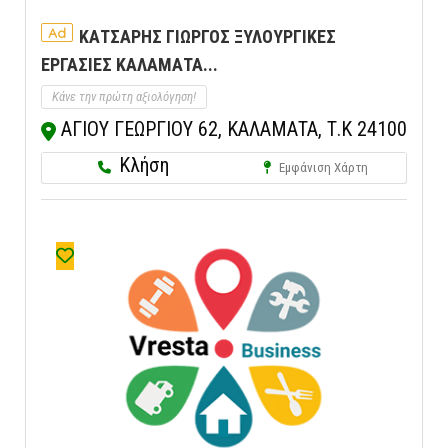
Ad
ΚΑΤΣΑΡΗΣ ΓΙΩΡΓΟΣ ΞΥΛΟΥΡΓΙΚΕΣ
ΕΡΓΑΣΙΕΣ ΚΑΛΑΜΑΤΑ...
Κάνε την πρώτη αξιολόγηση!
ΑΓΙΟΥ ΓΕΩΡΓΙΟΥ 62, ΚΑΛΑΜΑΤΑ, Τ.Κ 24100
Κλήση
Εμφάνιση Χάρτη