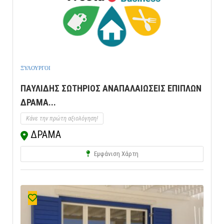
ΞΥΛΟΥΡΓΟΙ
ΠΑΥΛΙΔΗΣ ΣΩΤΗΡΙΟΣ ΑΝΑΠΑΛΑΙΩΣΕΙΣ ΕΠΙΠΛΩΝ
ΔΡΑΜΑ...
Κάνε την πρώτη αξιολόγηση!
ΔΡΑΜΑ
Εμφάνιση Χάρτη