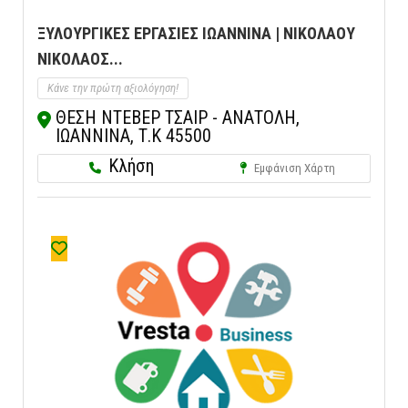
ΞΥΛΟΥΡΓΙΚΕΣ ΕΡΓΑΣΙΕΣ ΙΩΑΝΝΙΝΑ | ΝΙΚΟΛΑΟΥ
ΝΙΚΟΛΑΟΣ...
Κάνε την πρώτη αξιολόγηση!
ΘΕΣΗ ΝΤΕΒΕΡ ΤΣΑΙΡ - ΑΝΑΤΟΛΗ,
ΙΩΑΝΝΙΝΑ, Τ.Κ 45500
Κλήση
Εμφάνιση Χάρτη