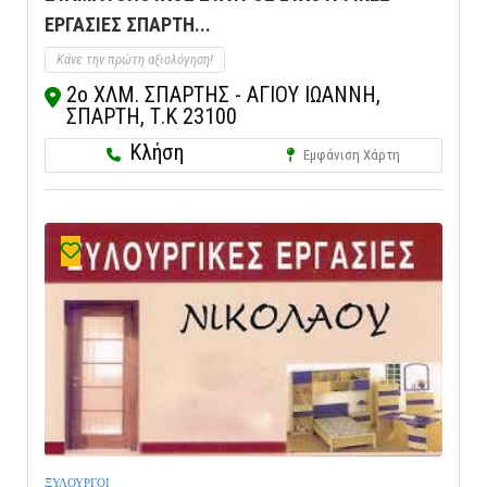
ΕΡΓΑΣΙΕΣ ΣΠΑΡΤΗ...
Κάνε την πρώτη αξιολόγηση!
2ο ΧΛΜ. ΣΠΑΡΤΗΣ - ΑΓΙΟΥ ΙΩΑΝΝΗ,
ΣΠΑΡΤΗ, Τ.Κ 23100
Κλήση
Εμφάνιση Χάρτη
ΞΥΛΟΥΡΓΟΙ