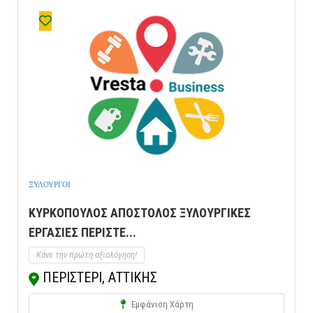
ΞΥΛΟΥΡΓΟΙ
ΚΥΡΚΟΠΟΥΛΟΣ ΑΠΟΣΤΟΛΟΣ ΞΥΛΟΥΡΓΙΚΕΣ
ΕΡΓΑΣΙΕΣ ΠΕΡΙΣΤΕ...
Κάνε την πρώτη αξιολόγηση!
ΠΕΡΙΣΤΕΡΙ, ΑΤΤΙΚΗΣ
Εμφάνιση Χάρτη