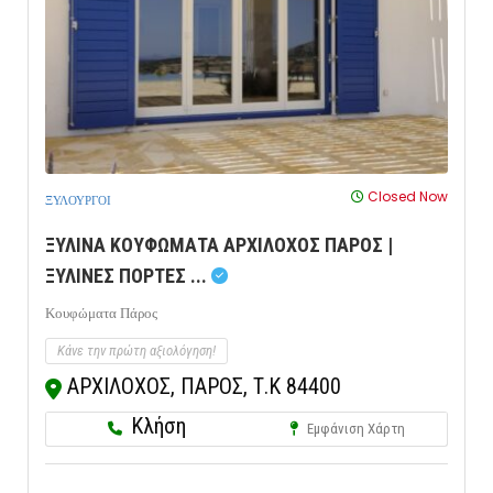
Closed Now
ΞΥΛΟΥΡΓΟΙ
ΞΥΛΙΝΑ ΚΟΥΦΩΜΑΤΑ ΑΡΧΙΛΟΧΟΣ ΠΑΡΟΣ |
ΞΥΛΙΝΕΣ ΠΟΡΤΕΣ ...
Κουφώματα Πάρος
Κάνε την πρώτη αξιολόγηση!
ΑΡΧΙΛΟΧΟΣ, ΠΑΡΟΣ, Τ.Κ 84400
Κλήση
Εμφάνιση Χάρτη