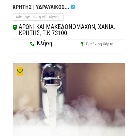
ΚΡΗΤΗΣ | ΥΔΡΑΥΛΙΚΟΣ...
Κάνε την πρώτη αξιολόγηση!
ΑΡΩΝΙ ΚΑΙ ΜΑΚΕΔΟΝΟΜΑΧΩΝ, ΧΑΝΙΑ,
ΚΡΗΤΗΣ, Τ.Κ 73100
Κλήση
Εμφάνιση Χάρτη