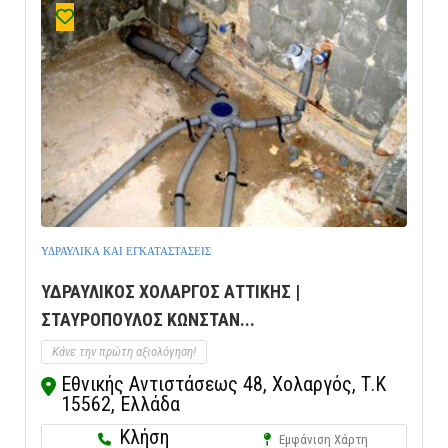
ΥΔΡΑΥΛΙΚΑ ΚΑΙ ΕΓΚΑΤΑΣΤΑΣΕΙΣ
ΥΔΡΑΥΛΙΚΟΣ ΧΟΛΑΡΓΟΣ ΑΤΤΙΚΗΣ |
ΣΤΑΥΡΟΠΟΥΛΟΣ ΚΩΝΣΤΑΝ...
Κάνε την πρώτη αξιολόγηση!
Εθνικής Αντιστάσεως 48, Χολαργός, Τ.Κ
15562, Ελλάδα
Κλήση
Εμφάνιση Χάρτη