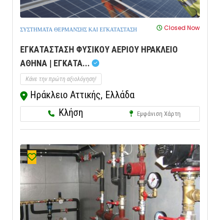
Closed Now
ΣΥΣΤΗΜΑΤΑ ΘΕΡΜΑΝΣΗΣ ΚΑΙ ΕΓΚΑΤΑΣΤΑΣΗ
ΕΓΚΑΤΑΣΤΑΣΗ ΦΥΣΙΚΟΥ ΑΕΡΙΟΥ ΗΡΑΚΛΕΙΟ
ΑΘΗΝΑ | ΕΓΚΑΤΑ...
Κάνε την πρώτη αξιολόγηση!
Ηράκλειο Αττικής, Ελλάδα
Κλήση
Εμφάνιση Χάρτη