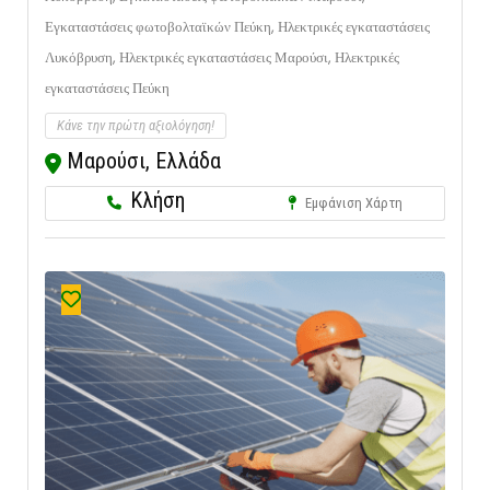
Εγκαταστάσεις φωτοβολταϊκών Πεύκη,
Ηλεκτρικές εγκαταστάσεις
Λυκόβρυση,
Ηλεκτρικές εγκαταστάσεις Μαρούσι,
Ηλεκτρικές
εγκαταστάσεις Πεύκη
Κάνε την πρώτη αξιολόγηση!
Μαρούσι, Ελλάδα
Κλήση
Εμφάνιση Χάρτη