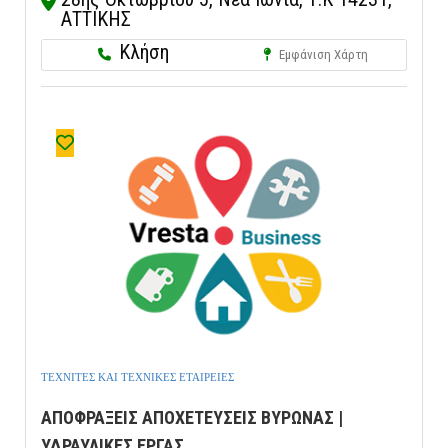
ΑΤΤΙΚΗΣ
Κλήση
Εμφάνιση Χάρτη
ΤΕΧΝΙΤΕΣ ΚΑΙ ΤΕΧΝΙΚΕΣ ΕΤΑΙΡΕΙΕΣ
ΑΠΟΦΡΑΞΕΙΣ ΑΠΟΧΕΤΕΥΣΕΙΣ ΒΥΡΩΝΑΣ |
ΥΔΡΑΥΛΙΚΕΣ ΕΡΓΑΣ...