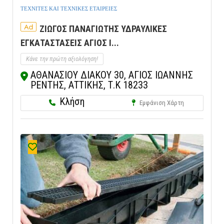
ΤΕΧΝΙΤΕΣ ΚΑΙ ΤΕΧΝΙΚΕΣ ΕΤΑΙΡΕΙΕΣ
Ad
ΖΙΩΓΟΣ ΠΑΝΑΓΙΩΤΗΣ ΥΔΡΑΥΛΙΚΕΣ
ΕΓΚΑΤΑΣΤΑΣΕΙΣ ΑΓΙΟΣ Ι...
Κάνε την πρώτη αξιολόγηση!
ΑΘΑΝΑΣΙΟΥ ΔΙΑΚΟΥ 30, ΑΓΙΟΣ ΙΩΑΝΝΗΣ
ΡΕΝΤΗΣ, ΑΤΤΙΚΗΣ, Τ.Κ 18233
Κλήση
Εμφάνιση Χάρτη