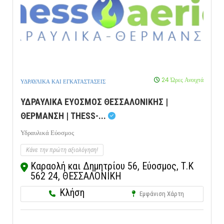
24 Ώρες Ανοιχτά
ΥΔΡΑΥΛΙΚΑ ΚΑΙ ΕΓΚΑΤΑΣΤΑΣΕΙΣ
ΥΔΡΑΥΛΙΚΑ ΕΥΟΣΜΟΣ ΘΕΣΣΑΛΟΝΙΚΗΣ |
ΘΕΡΜΑΝΣΗ | THESS-...
Υδραυλικά Εύοσμος
Κάνε την πρώτη αξιολόγηση!
Καραολή και Δημητρίου 56, Εύοσμος, Τ.Κ
562 24, ΘΕΣΣΑΛΟΝΙΚΗ
Κλήση
Εμφάνιση Χάρτη