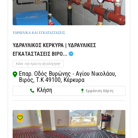
ΥΔΡΑΥΛΙΚΑ ΚΑΙ ΕΓΚΑΤΑΣΤΑΣΕΙΣ
ΥΔΡΑΥΛΙΚΟΣ ΚΕΡΚΥΡΑ | ΥΔΡΑΥΛΙΚΕΣ
ΕΓΚΑΤΑΣΤΑΣΕΙΣ ΒΙΡΟ...
Κάνε την πρώτη αξιολόγηση!
Επαρ. Οδός Βυρώνης - Αγίου Νικολάου,
Βιρός, Τ.Κ 49100, Κέρκυρα
Κλήση
Εμφάνιση Χάρτη