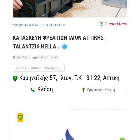
Closed Now
ΥΔΡΑΥΛΙΚΑ ΚΑΙ ΕΓΚΑΤΑΣΤΑΣΕΙΣ
ΚΑΤΑΣΚΕΥΗ ΦΡΕΑΤΙΩΝ ΙΛΙΟΝ ΑΤΤΙΚΗΣ |
TALANTZIS HELLA...
Κατασκευή φρεατίων Ίλιον
Κάνε την πρώτη αξιολόγηση!
Κυρηναϊκής 57, Ίλιον, T.K 131 22, Αττική
Κλήση
Εμφάνιση Χάρτη