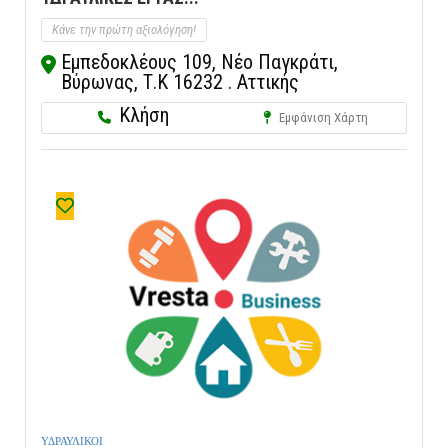
Κάνε την πρώτη αξιολόγηση!
Εμπεδοκλέους 109, Νέο Παγκράτι,
Βύρωνας, Τ.Κ 16232 . Αττικής
Κλήση
Εμφάνιση Χάρτη
ΥΔΡΑΥΛΙΚΟΙ