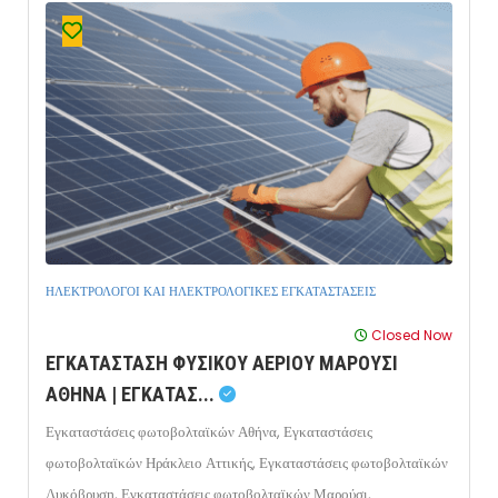
ΗΛΕΚΤΡΟΛΟΓΟΙ ΚΑΙ ΗΛΕΚΤΡΟΛΟΓΙΚΕΣ ΕΓΚΑΤΑΣΤΑΣΕΙΣ
Closed Now
ΕΓΚΑΤΑΣΤΑΣΗ ΦΥΣΙΚΟΥ ΑΕΡΙΟΥ ΜΑΡΟΥΣΙ
ΑΘΗΝΑ | ΕΓΚΑΤΑΣ...
Εγκαταστάσεις φωτοβολταϊκών Αθήνα,
Εγκαταστάσεις
φωτοβολταϊκών Ηράκλειο Αττικής,
Εγκαταστάσεις φωτοβολταϊκών
Λυκόβρυση,
Εγκαταστάσεις φωτοβολταϊκών Μαρούσι,