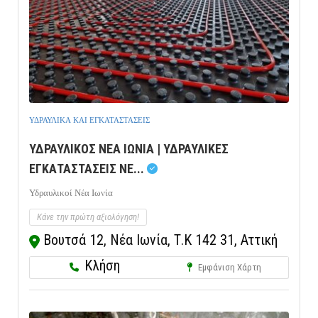
ΥΔΡΑΥΛΙΚΑ ΚΑΙ ΕΓΚΑΤΑΣΤΑΣΕΙΣ
ΥΔΡΑΥΛΙΚΟΣ ΝΕΑ ΙΩΝΙΑ | ΥΔΡΑΥΛΙΚΕΣ
ΕΓΚΑΤΑΣΤΑΣΕΙΣ ΝΕ...
Υδραυλικοί Νέα Ιωνία
Κάνε την πρώτη αξιολόγηση!
Βουτσά 12, Νέα Ιωνία, Τ.Κ 142 31, Αττική
Κλήση
Εμφάνιση Χάρτη