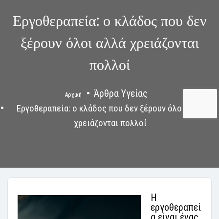
Εργοθεραπεία: ο κλάδος που δεν
ξέρουν όλοι αλλά χρειάζονται
πολλοί
Άρθρα Υγείας
Αρχική
Εργοθεραπεία: ο κλάδος που δεν ξέρουν όλοι αλλά
χρειάζονται πολλοί
Η
εργοθεραπεί
α είναι ένας