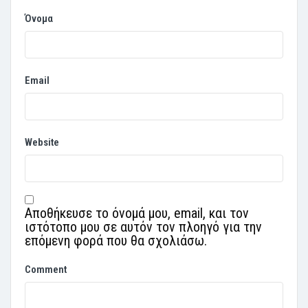
Όνομα
Email
Website
Αποθήκευσε το όνομά μου, email, και τον
ιστότοπο μου σε αυτόν τον πλοηγό για την
επόμενη φορά που θα σχολιάσω.
Comment