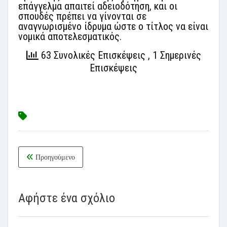
επάγγελμα απαιτεί αδειοδότηση, και οι
σπουδές πρέπει να γίνονται σε
αναγνωρισμένο ίδρυμα ώστε ο τίτλος να είναι
νομικά αποτελεσματικός.
63 Συνολικές Επισκέψεις
, 1 Σημερινές
Επισκέψεις
Προηγούμενο
Αφήστε ένα σχόλιο