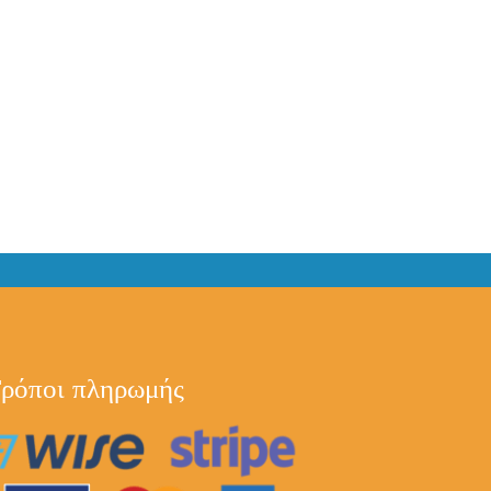
ρόποι πληρωμής