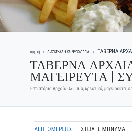
ΤΑΒΕΡΝΑ ΑΡΧΑΙ
Αρχική
ΔΙΑΣΚΕΔΑΣΗ ΚΑΙ ΨΥΧΑΓΩΓΙΑ
ΤΑΒΕΡΝΑ ΑΡΧΑΙΑ
ΜΑΓΕΙΡΕΥΤΑ | 
Εστιατόρια Αρχαία Ολυμπία, κρεατικά, μαγειρευτά, σ
ΛΕΠΤΟΜΕΡΕΙΕΣ
ΣΤΕΙΛΤΕ ΜΗΝΥΜΑ