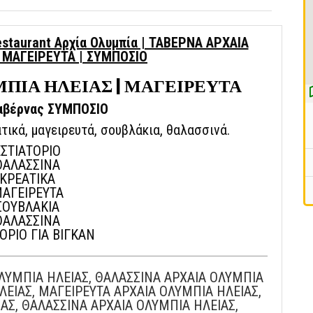
restaurant Αρχία Ολυμπία | ΤΑΒΕΡΝΑ ΑΡΧΑΙΑ
| ΜΑΓΕΙΡΕΥΤΑ | ΣΥΜΠΟΣΙΟ
ΠΙΑ ΗΛΕΙΑΣ | ΜΑΓΕΙΡΕΥΤΑ
αβέρνας ΣΥΜΠΟΣΙΟ
ατικά, μαγειρευτά, σουβλάκια, θαλασσινά.
ΕΣΤΙΑΤΟΡΙΟ
ΘΑΛΑΣΣΙΝΑ
ΚΡΕΑΤΙΚΑ
ΑΓΕΙΡΕΥΤΑ
ΣΟΥΒΛΑΚΙΑ
ΘΑΛΑΣΣΙΝΑ
ΟΡΙΟ ΓΙΑ ΒΙΓΚΑΝ
ΛΥΜΠΙΑ ΗΛΕΙΑΣ, ΘΑΛΑΣΣΙΝΑ ΑΡΧΑΙΑ ΟΛΥΜΠΙΑ
ΛΕΙΑΣ, ΜΑΓΕΙΡΕΥΤΑ ΑΡΧΑΙΑ ΟΛΥΜΠΙΑ ΗΛΕΙΑΣ,
ΑΣ, ΘΑΛΑΣΣΙΝΑ ΑΡΧΑΙΑ ΟΛΥΜΠΙΑ ΗΛΕΙΑΣ,