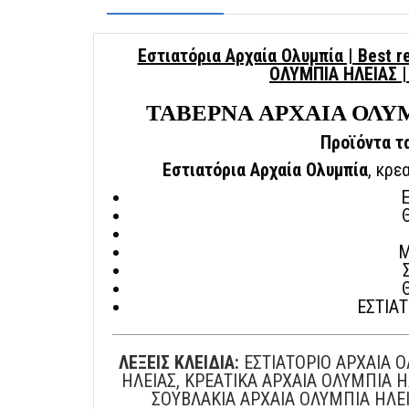
Εστιατόρια Αρχαία Ολυμπία | Best 
ΟΛΥΜΠΙΑ ΗΛΕΙΑΣ 
ΤΑΒΕΡΝΑ ΑΡΧΑΙΑ ΟΛΥΜ
Προϊόντα τ
Εστιατόρια Αρχαία Ολυμπία
, κρε
Μ
ΕΣΤΙΑΤ
ΛΕΞΕΙΣ ΚΛΕΙΔΙΑ:
ΕΣΤΙΑΤΟΡΙΟ ΑΡΧΑΙΑ Ο
ΗΛΕΙΑΣ, ΚΡΕΑΤΙΚΑ ΑΡΧΑΙΑ ΟΛΥΜΠΙΑ Η
ΣΟΥΒΛΑΚΙΑ ΑΡΧΑΙΑ ΟΛΥΜΠΙΑ ΗΛΕΙ