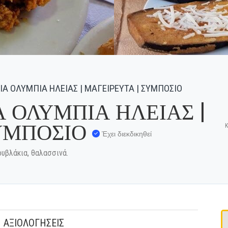
Α ΟΛΥΜΠΙΑ ΗΛΕΙΑΣ | ΜΑΓΕΙΡΕΥΤΑ | ΣΥΜΠΟΣΙΟ
 ΟΛΥΜΠΙΑ ΗΛΕΙΑΣ |
ΣΥΜΠΟΣΙΟ
Κ
Έχει διεκδικηθεί
ουβλάκια, θαλασσινά.
ΑΞΙΟΛΟΓΗΣΕΙΣ