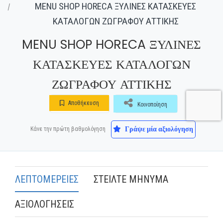
MENU SHOP HORECA ΞΥΛΙΝΕΣ ΚΑΤΑΣΚΕΥΕΣ
ΚΑΤΑΛΟΓΩΝ ΖΩΓΡΑΦΟΥ ΑΤΤΙΚΗΣ
MENU SHOP HORECA ΞΥΛΙΝΕΣ
ΚΑΤΑΣΚΕΥΕΣ ΚΑΤΑΛΟΓΩΝ
ΖΩΓΡΑΦΟΥ ΑΤΤΙΚΗΣ
Αποθήκευση
Κοινοποίηση
Γράψε μία αξιολόγηση
Κάνε την πρώτη βαθμολόγηση
ΛΕΠΤΟΜΕΡΕΙΕΣ
ΣΤΕΙΛΤΕ ΜΗΝΥΜΑ
ΑΞΙΟΛΟΓΗΣΕΙΣ