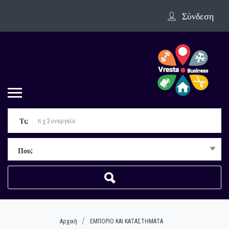
Σύνδεση
Τι;
Που;
Αρχική
ΕΜΠΟΡΙΟ ΚΑΙ ΚΑΤΑΣΤΗΜΑΤΑ