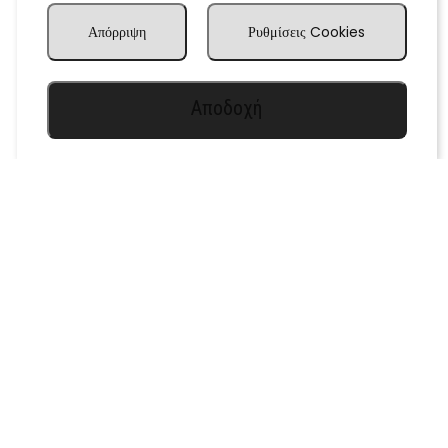
Απόρριψη
Ρυθμίσεις Cookies
Αποδοχή