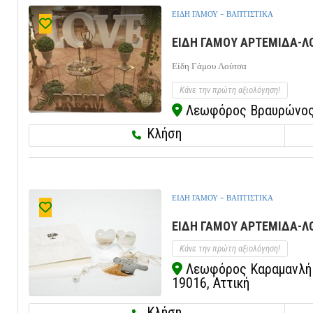
ΕΙΔΗ ΓΑΜΟΥ - ΒΑΠΤΙΣΤΙΚΑ
ΕΙΔΗ ΓΑΜΟΥ ΑΡΤΕΜΙΔΑ-ΛΟ
Είδη Γάμου Λούτσα
Κάνε την πρώτη αξιολόγηση!
Λεωφόρος Βραυρώνος 1
Κλήση
ΕΙΔΗ ΓΑΜΟΥ - ΒΑΠΤΙΣΤΙΚΑ
ΕΙΔΗ ΓΑΜΟΥ ΑΡΤΕΜΙΔΑ-ΛΟ
Κάνε την πρώτη αξιολόγηση!
Λεωφόρος Καραμανλή κ
19016, Αττική
Κλήση