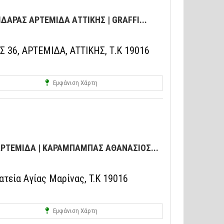
ΙΔΑΡΑΣ ΑΡΤΕΜΙΔΑ ΑΤΤΙΚΗΣ | GRAFFI...
36, ΑΡΤΕΜΙΔΑ, ΑΤΤΙΚΗΣ, Τ.Κ 19016
Εμφάνιση Χάρτη
ΑΡΤΕΜΙΔΑ | ΚΑΡΑΜΠΑΜΠΑΣ ΑΘΑΝΑΣΙΟΣ...
τεία Αγίας Μαρίνας, T.K 19016
Εμφάνιση Χάρτη