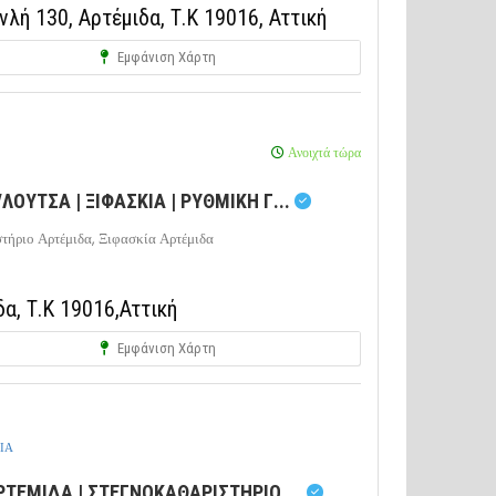
ή 130, Αρτέμιδα, Τ.Κ 19016, Αττική
Εμφάνιση Χάρτη
Ανοιχτά τώρα
ΟΥΤΣΑ | ΞΙΦΑΣΚΙΑ | ΡΥΘΜΙΚΗ Γ...
τήριο Αρτέμιδα,
Ξιφασκία Αρτέμιδα
α, Τ.Κ 19016,Αττική
Εμφάνιση Χάρτη
ΙΑ
ΤΕΜΙΔΑ | ΣΤΕΓΝΟΚΑΘΑΡΙΣΤΗΡΙΟ ...