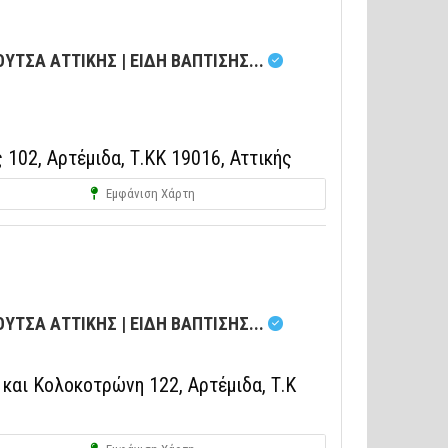
ΥΤΣΑ ΑΤΤΙΚΗΣ | ΕΙΔΗ ΒΑΠΤΙΣΗΣ...
02, Αρτέμιδα, Τ.ΚΚ 19016, Αττικής
Εμφάνιση Χάρτη
ΥΤΣΑ ΑΤΤΙΚΗΣ | ΕΙΔΗ ΒΑΠΤΙΣΗΣ...
αι Κολοκοτρώνη 122, Αρτέμιδα, Τ.Κ