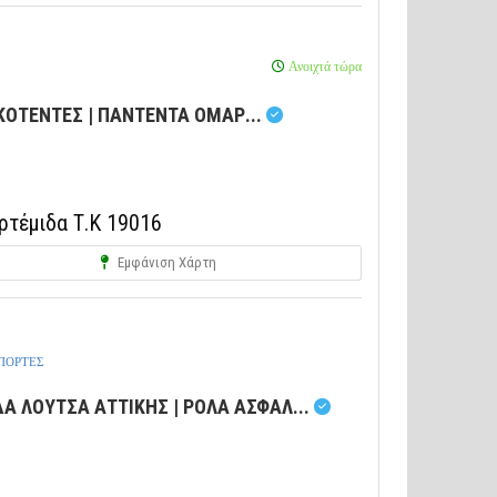
Ανοιχτά τώρα
ΚΟΤΕΝΤΕΣ | ΠΑΝΤΕΝΤΑ ΟΜΑΡ...
ρτέμιδα Τ.Κ 19016
Εμφάνιση Χάρτη
ΠΟΡΤΕΣ
 ΛΟΥΤΣΑ ΑΤΤΙΚΗΣ | ΡΟΛΑ ΑΣΦΑΛ...