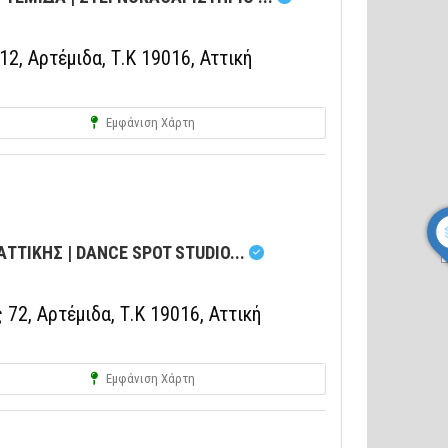
, Αρτέμιδα, Τ.Κ 19016, Αττική
Εμφάνιση Χάρτη
ΤΤΙΚΗΣ | DANCE SPOT STUDIO...
2, Αρτέμιδα, Τ.Κ 19016, Αττική
Εμφάνιση Χάρτη