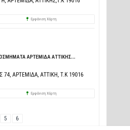
Η, ΑΡΤΕΜΙΔΑ, ΑΤΤΙΚΗΣ,Τ.Κ 19016
Εμφάνιση Χάρτη
ΚΟΣΜΗΜΑΤΑ ΑΡΤΕΜΙΔΑ ΑΤΤΙΚΗΣ...
74, ΑΡΤΕΜΙΔΑ, ΑΤΤΙΚΗ, Τ.Κ 19016
Εμφάνιση Χάρτη
5
6