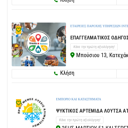
ΕΤΑΙΡΕΙΕΣ ΠΑΡΟΧΗΣ ΥΠΗΡΕΣΙΩΝ ΙΝΤ
ΕΠΑΓΓΕΛΜΑΤΙΚΟΣ ΟΔΗΓΟΣ
Κάνε την πρώτη αξιολόγηση!
Μπούσιου 13, Κατεχάκη
Κλήση
ΕΜΠΟΡΙΟ ΚΑΙ ΚΑΤΑΣΤΗΜΑΤΑ
ΨΥΚΤΙΚΟΣ ΑΡΤΕΜΙΔΑ ΛΟΥΤΣΑ ΑΤΤ
Κάνε την πρώτη αξιολόγηση!