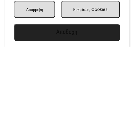
Απόρριψη
Ρυθμίσεις Cookies
Αποδοχή