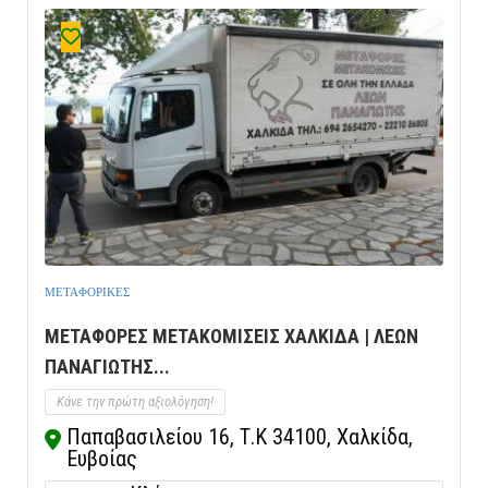
ΜΕΤΑΦΟΡΙΚΕΣ
ΜΕΤΑΦΟΡΕΣ ΜΕΤΑΚΟΜΙΣΕΙΣ ΧΑΛΚΙΔΑ | ΛΕΩΝ
ΠΑΝΑΓΙΩΤΗΣ...
Κάνε την πρώτη αξιολόγηση!
Παπαβασιλείου 16, Τ.Κ 34100, Χαλκίδα,
Ευβοίας