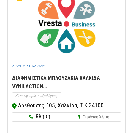
ΔΙΑΦΗΜΙΣΤΙΚΑ ΔΩΡΑ
ΔΙΑΦΗΜΙΣΤΙΚΑ ΜΠΛΟΥΖΑΚΙΑ ΧΑΛΚΙΔΑ |
VYNILACTION...
Κάνε την πρώτη αξιολόγηση!
Αρεθούσης 105, Χαλκίδα, Τ.Κ 34100
Κλήση
Εμφάνιση Χάρτη