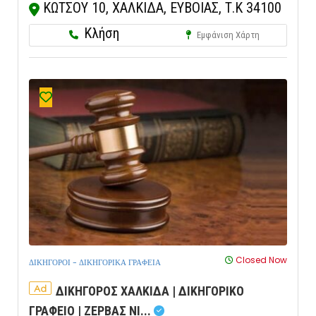
ΚΩΤΣΟΥ 10, ΧΑΛΚΙΔΑ, ΕΥΒΟΙΑΣ, Τ.Κ 34100
Κλήση
Εμφάνιση Χάρτη
Closed Now
ΔΙΚΗΓΟΡΟΙ - ΔΙΚΗΓΟΡΙΚΑ ΓΡΑΦΕΙΑ
Ad
ΔΙΚΗΓΟΡΟΣ ΧΑΛΚΙΔΑ | ΔΙΚΗΓΟΡΙΚΟ
ΓΡΑΦΕΙΟ | ΖΕΡΒΑΣ ΝΙ...