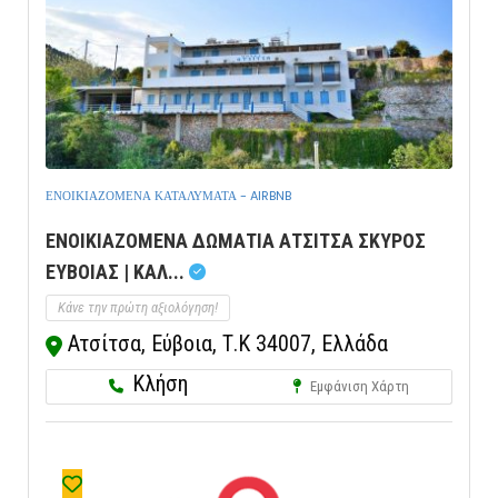
ΕΝΟΙΚΙΑΖΟΜΕΝΑ ΚΑΤΑΛΥΜΑΤΑ - AIRBNB
ΕΝΟΙΚΙΑΖΟΜΕΝΑ ΔΩΜΑΤΙΑ ΑΤΣΙΤΣΑ ΣΚΥΡΟΣ
ΕΥΒΟΙΑΣ | ΚΑΛ...
Κάνε την πρώτη αξιολόγηση!
Ατσίτσα, Εύβοια, Τ.Κ 34007, Ελλάδα
Κλήση
Εμφάνιση Χάρτη