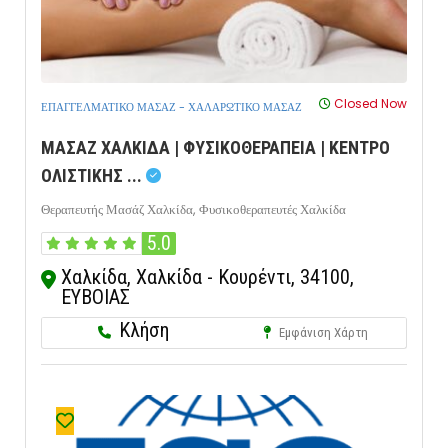
Closed Now
ΕΠΑΓΓΕΛΜΑΤΙΚΟ ΜΑΣΑΖ - ΧΑΛΑΡΩΤΙΚΟ ΜΑΣΑΖ
ΜΑΣΑΖ ΧΑΛΚΙΔΑ | ΦΥΣΙΚΟΘΕΡΑΠΕΙΑ | ΚΕΝΤΡΟ
ΟΛΙΣΤΙΚΗΣ ...
Θεραπευτής Μασάζ Χαλκίδα,
Φυσικοθεραπευτές Χαλκίδα
5.0
Χαλκίδα, Χαλκίδα - Κουρέντι, 34100,
ΕΥΒΟΙΑΣ
Κλήση
Εμφάνιση Χάρτη