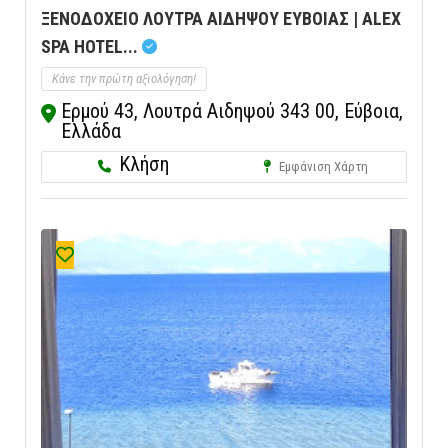
ΞΕΝΟΔΟΧΕΙΟ ΛΟΥΤΡΑ ΑΙΔΗΨΟΥ ΕΥΒΟΙΑΣ | ALEX
SPA HOTEL...
Κάνε την πρώτη αξιολόγηση!
Ερμού 43, Λουτρά Αιδηψού 343 00, Εύβοια,
Ελλάδα
Κλήση
Εμφάνιση Χάρτη