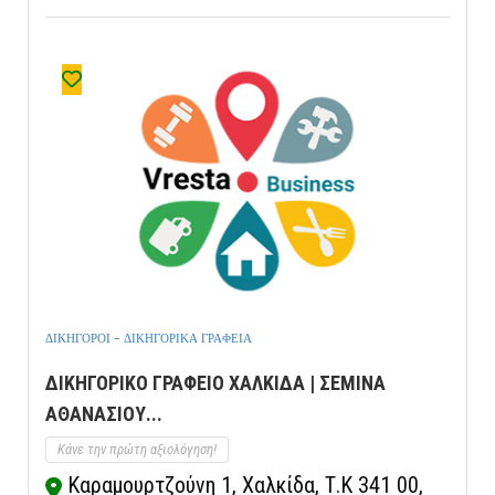
ΔΙΚΗΓΟΡΟΙ - ΔΙΚΗΓΟΡΙΚΑ ΓΡΑΦΕΙΑ
ΔΙΚΗΓΟΡΙΚΟ ΓΡΑΦΕΙΟ ΧΑΛΚΙΔΑ | ΣΕΜΙΝΑ
ΑΘΑΝΑΣΙΟΥ...
Κάνε την πρώτη αξιολόγηση!
Καραμουρτζούνη 1, Χαλκίδα, Τ.Κ 341 00,