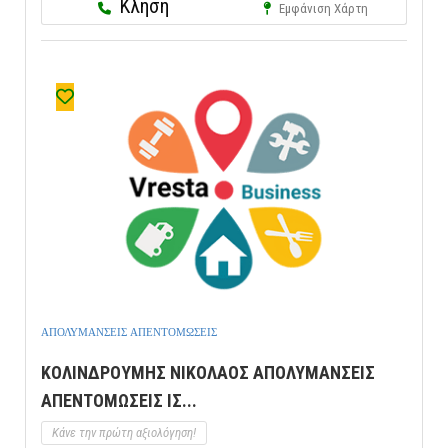
Κλήση
Εμφάνιση Χάρτη
ΑΠΟΛΥΜΑΝΣΕΙΣ ΑΠΕΝΤΟΜΩΣΕΙΣ
ΚΟΛΙΝΔΡΟΥΜΗΣ ΝΙΚΟΛΑΟΣ ΑΠΟΛΥΜΑΝΣΕΙΣ
ΑΠΕΝΤΟΜΩΣΕΙΣ ΙΣ...
Κάνε την πρώτη αξιολόγηση!