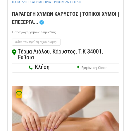
ΠΑΡΑΓΩΓΗ ΚΑΙ ΕΜΠΟΡΙΑ ΤΡΟΦΙΜΩΝ ΠΟΤΩΝ
ΠΑΡΑΓΩΓΗ ΧΥΜΩΝ ΚΑΡΥΣΤΟΣ | ΤΟΠΙΚΟΙ ΧΥΜΟΙ |
ΕΠΕΞΕΡΓΑ...
Παραγωγή χυμών Κάρυστος
Κάνε την πρώτη αξιολόγηση!
Τέρμα Αιόλου, Κάρυστος, Τ.Κ 34001,
Εύβοια
Κλήση
Εμφάνιση Χάρτη