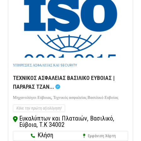
ΥΠΗΡΕΣΙΕΣ ΑΣΦΑΛΕΙΑΣ ΚΑΙ SECURITY
ΤΕΧΝΙΚΟΣ ΑΣΦΑΛΕΙΑΣ ΒΑΣΙΛΙΚΟ ΕΥΒΟΙΑΣ |
ΠΑΡΑΡΑΣ ΤΖΑΝ...
Μηχανολόγοι Εύβοιας,
Τεχνικός ασφαλείας Βασιλικό Ευβοίας
Κάνε την πρώτη αξιολόγηση!
Ευκαλύπτων και Πλαταιών, Βασιλικό,
Εύβοια, Τ.Κ 34002
Κλήση
Εμφάνιση Χάρτη