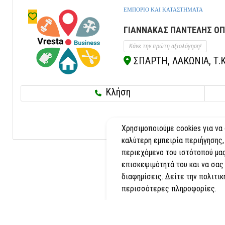
ΕΜΠΟΡΙΟ ΚΑΙ ΚΑΤΑΣΤΗΜΑΤΑ
ΓΙΑΝΝΑΚΑΣ ΠΑΝΤΕΛΗΣ ΟΠ
Κάνε την πρώτη αξιολόγηση!
ΣΠΑΡΤΗ, ΛΑΚΩΝΙΑ, Τ.
Κλήση
Χρησιμοποιούμε cookies για να
καλύτερη εμπειρία περιήγησης,
περιεχόμενο του ιστότοπού μας
επισκεψιμότητά του και να σας
διαφημίσεις. Δείτε την πολιτικ
περισσότερες πληροφορίες.