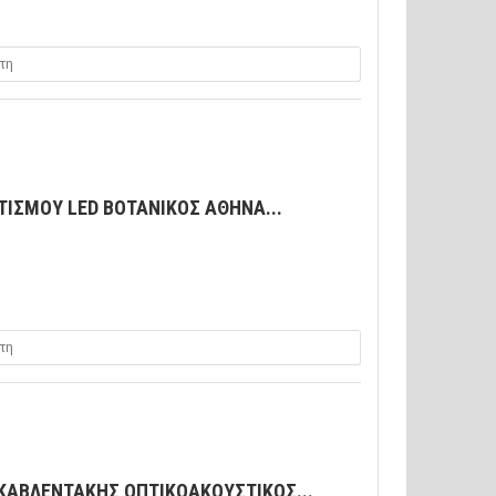
τη
ΙΣΜΟΥ LED ΒΟΤΑΝΙΚΟΣ ΑΘΗΝΑ...
τη
ΚΑΒΛΕΝΤΑΚΗΣ ΟΠΤΙΚΟΑΚΟΥΣΤΙΚΟΣ...