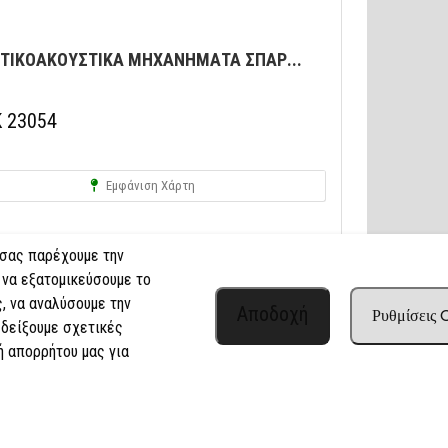
ΤΙΚΟΑΚΟΥΣΤΙΚΑ ΜΗΧΑΝΗΜΑΤΑ ΣΠΑΡ...
Κ 23054
Εμφάνιση Χάρτη
 σας παρέχουμε την
 να εξατομικεύσουμε το
, να αναλύσουμε την
Αποδοχή
Ρυθμίσεις
 δείξουμε σχετικές
ή απορρήτου μας για