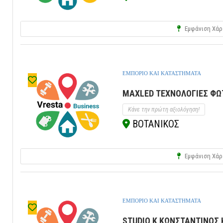
Εμφάνιση Χάρ
ΕΜΠΟΡΙΟ ΚΑΙ ΚΑΤΑΣΤΗΜΑΤΑ
MAXLED ΤΕΧΝΟΛΟΓΙΕΣ ΦΩΤ
Κάνε την πρώτη αξιολόγηση!
ΒΟΤΑΝΙΚΟΣ
Εμφάνιση Χάρ
ΕΜΠΟΡΙΟ ΚΑΙ ΚΑΤΑΣΤΗΜΑΤΑ
STUDIO K ΚΩΝΣΤΑΝΤΙΝΟΣ 