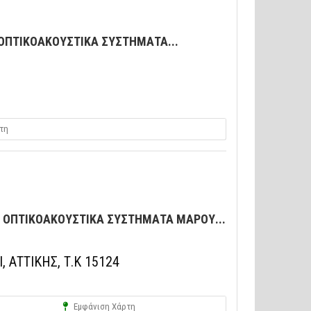
 ΟΠΤΙΚΟΑΚΟΥΣΤΙΚΑ ΣΥΣΤΗΜΑΤΑ...
τη
S ΟΠΤΙΚΟΑΚΟΥΣΤΙΚΑ ΣΥΣΤΗΜΑΤΑ ΜΑΡΟΥ...
 ΑΤΤΙΚΗΣ, Τ.Κ 15124
Εμφάνιση Χάρτη