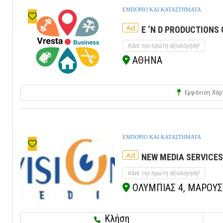
ΕΜΠΟΡΙΟ ΚΑΙ ΚΑΤΑΣΤΗΜΑΤΑ
Ad
E ‘N D PRODUCTIONS
Κάνε την πρώτη αξιολόγηση!
ΑΘΗΝΑ
Εμφάνιση Χάρ
ΕΜΠΟΡΙΟ ΚΑΙ ΚΑΤΑΣΤΗΜΑΤΑ
Ad
NEW MEDIA SERVICE
Κάνε την πρώτη αξιολόγηση!
ΟΛΥΜΠΙΑΣ 4, ΜΑΡΟΥΣΙ,
Κλήση