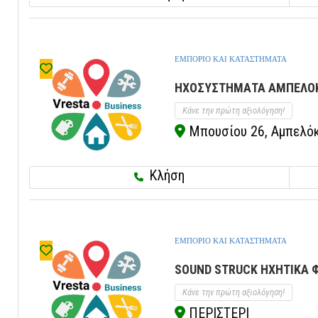
ΕΜΠΟΡΙΟ ΚΑΙ ΚΑΤΑΣΤΗΜΑΤΑ
ΗΧΟΣΥΣΤΗΜΑΤΑ ΑΜΠΕΛΟΚΗ
Κάνε την πρώτη αξιολόγηση!
Μπουσίου 26, Αμπελόκη
Κλήση
ΕΜΠΟΡΙΟ ΚΑΙ ΚΑΤΑΣΤΗΜΑΤΑ
SOUND STRUCK ΗΧΗΤΙΚΑ ΦΩ
Κάνε την πρώτη αξιολόγηση!
ΠΕΡΙΣΤΕΡΙ