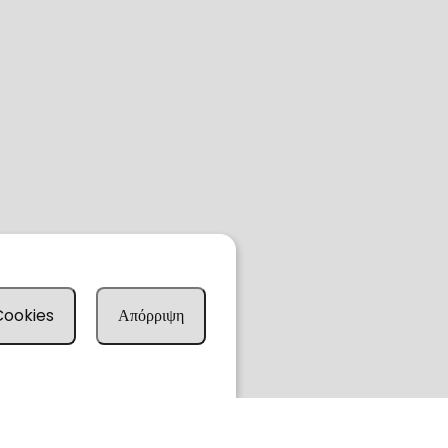
 Cookies
Απόρριψη