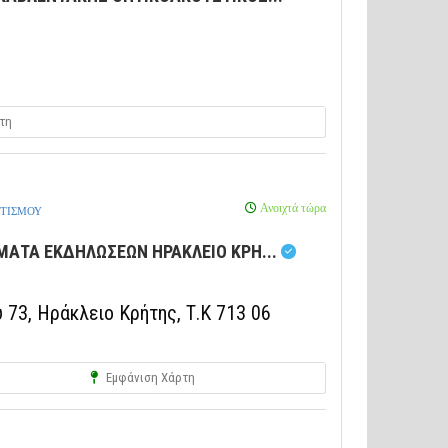
τη
Ανοιχτά τώρα
ΩΤΙΣΜΟΥ
ΜΑΤΑ ΕΚΔΗΛΩΣΕΩΝ ΗΡΑΚΛΕΙΟ ΚΡΗ...
73, Ηράκλειο Κρήτης, Τ.Κ 713 06
Εμφάνιση Χάρτη