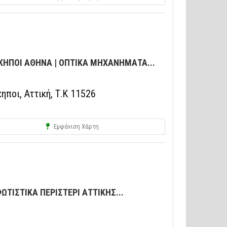
ΠΟΙ ΑΘΗΝΑ | ΟΠΤΙΚΑ ΜΗΧΑΝΗΜΑΤΑ...
ποι, Αττική, Τ.Κ 11526
Εμφάνιση Χάρτη
ΤΙΣΤΙΚΑ ΠΕΡΙΣΤΕΡΙ ΑΤΤΙΚΗΣ...