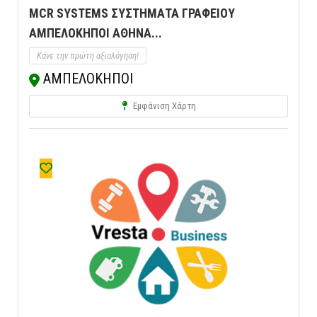
MCR SYSTEMS ΣΥΣΤΗΜΑΤΑ ΓΡΑΦΕΙΟΥ
ΑΜΠΕΛΟΚΗΠΟΙ ΑΘΗΝΑ...
Κάνε την πρώτη αξιολόγηση!
ΑΜΠΕΛΟΚΗΠΟΙ
Εμφάνιση Χάρτη