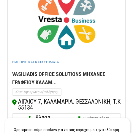
ΕΜΠΟΡΙΟ ΚΑΙ ΚΑΤΑΣΤΗΜΑΤΑ
VASILIADIS OFFICE SOLUTIONS ΜΗΧΑΝΕΣ
ΓΡΑΦΕΙΟΥ ΚΑΛΑΜ...
Κάνε την πρώτη αξιολόγηση!
ΑΙΓΑΙΟΥ 7, ΚΑΛΑΜΑΡΙΑ, ΘΕΣΣΑΛΟΝΙΚΗ, Τ.Κ
55134
Κλήση
Εμφάνιση Χάρτη
Χρησιμοποιούμε cookies για να σας παρέχουμε την καλύτερη