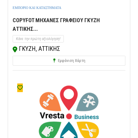
ΕΜΠΟΡΙΟ ΚΑΙ ΚΑΤΑΣΤΗΜΑΤΑ
COPYFOT ΜΗΧΑΝΕΣ ΓΡΑΦΕΙΟΥ ΓΚΥΖΗ
ΑΤΤΙΚΗΣ...
Κάνε την πρώτη αξιολόγηση!
ΓΚΥΖΗ, ΑΤΤΙΚΗΣ
Εμφάνιση Χάρτη