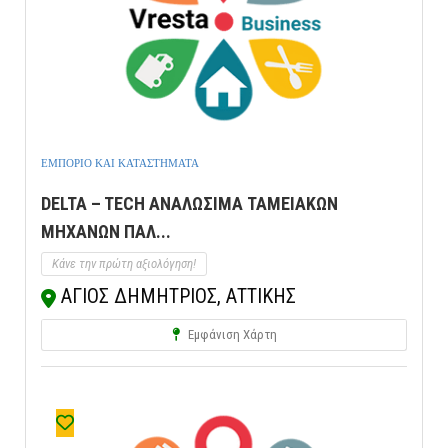
ΕΜΠΟΡΙΟ ΚΑΙ ΚΑΤΑΣΤΗΜΑΤΑ
DELTA – TECH ΑΝΑΛΩΣΙΜΑ ΤΑΜΕΙΑΚΩΝ
ΜΗΧΑΝΩΝ ΠΑΛ...
Κάνε την πρώτη αξιολόγηση!
ΑΓΙΟΣ ΔΗΜΗΤΡΙΟΣ, ΑΤΤΙΚΗΣ
Εμφάνιση Χάρτη