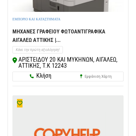
ΕΜΠΟΡΙΟ ΚΑΙ ΚΑΤΑΣΤΗΜΑΤΑ
ΜΗΧΑΝΕΣ ΓΡΑΦΕΙΟΥ ΦΩΤΟΑΝΤΙΓΡΑΦΙΚΑ
ΑΙΓΑΛΕΩ ΑΤΤΙΚΗΣ |...
Κάνε την πρώτη αξιολόγηση!
ΑΡΙΣΤΕΙΔΟΥ 20 ΚΑΙ ΜΥΚΗΝΩΝ, ΑΙΓΑΛΕΩ,
ΑΤΤΙΚΗΣ, Τ.Κ 12243
Κλήση
Εμφάνιση Χάρτη