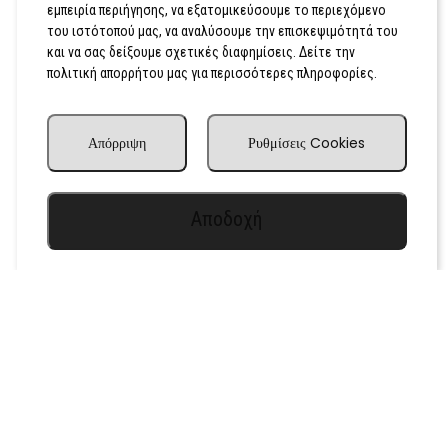
εμπειρία περιήγησης, να εξατομικεύσουμε το περιεχόμενο
του ιστότοπού μας, να αναλύσουμε την επισκεψιμότητά του
και να σας δείξουμε σχετικές διαφημίσεις. Δείτε την
πολιτική απορρήτου μας για περισσότερες πληροφορίες.
Απόρριψη
Ρυθμίσεις Cookies
Αποδοχή