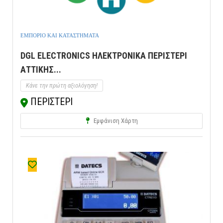
ΕΜΠΟΡΙΟ ΚΑΙ ΚΑΤΑΣΤΗΜΑΤΑ
DGL ELECTRONICS ΗΛΕΚΤΡΟΝΙΚΑ ΠΕΡΙΣΤΕΡΙ
ΑΤΤΙΚΗΣ...
Κάνε την πρώτη αξιολόγηση!
ΠΕΡΙΣΤΕΡΙ
Εμφάνιση Χάρτη