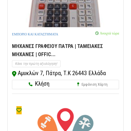
Ανοιχτά τώρα
ΕΜΠΟΡΙΟ ΚΑΙ ΚΑΤΑΣΤΗΜΑΤΑ
ΜΗΧΑΝΕΣ ΓΡΑΦΕΙΟΥ ΠΑΤΡΑ | ΤΑΜΕΙΑΚΕΣ
ΜΗΧΑΝΕΣ | OFFIC...
Κάνε την πρώτη αξιολόγηση!
Αμυκλών 7, Πάτρα, Τ.Κ 26443 Ελλάδα
Κλήση
Εμφάνιση Χάρτη