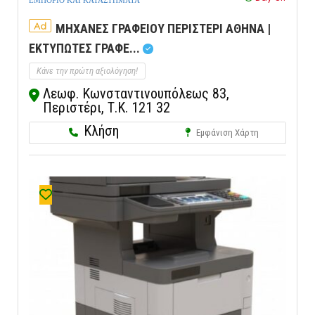
ΕΜΠΟΡΙΟ ΚΑΙ ΚΑΤΑΣΤΗΜΑΤΑ
Ad
ΜΗΧΑΝΕΣ ΓΡΑΦΕΙΟΥ ΠΕΡΙΣΤΕΡΙ ΑΘΗΝΑ |
ΕΚΤΥΠΩΤΕΣ ΓΡΑΦΕ...
Κάνε την πρώτη αξιολόγηση!
Λεωφ. Κωνσταντινουπόλεως 83,
Περιστέρι, Τ.Κ. 121 32
Κλήση
Εμφάνιση Χάρτη