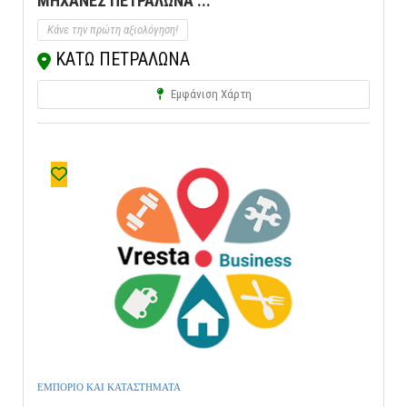
ΜΗΧΑΝΕΣ ΠΕΤΡΑΛΩΝΑ ...
Κάνε την πρώτη αξιολόγηση!
ΚΑΤΩ ΠΕΤΡΑΛΩΝΑ
Εμφάνιση Χάρτη
ΕΜΠΟΡΙΟ ΚΑΙ ΚΑΤΑΣΤΗΜΑΤΑ