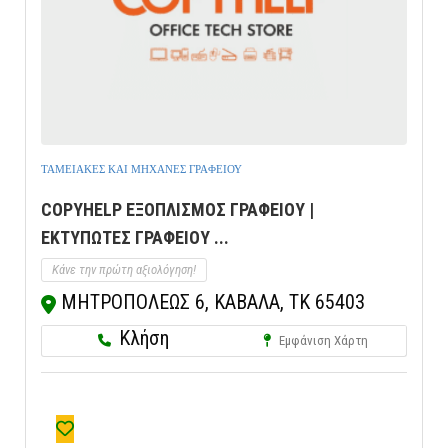
ΤΑΜΕΙΑΚΕΣ ΚΑΙ ΜΗΧΑΝΕΣ ΓΡΑΦΕΙΟΥ
COPYHELP ΕΞΟΠΛΙΣΜΟΣ ΓΡΑΦΕΙΟΥ |
ΕΚΤΥΠΩΤΕΣ ΓΡΑΦΕΙΟΥ ...
Κάνε την πρώτη αξιολόγηση!
ΜΗΤΡΟΠΟΛΕΩΣ 6, ΚΑΒΑΛΑ, ΤΚ 65403
Κλήση
Εμφάνιση Χάρτη