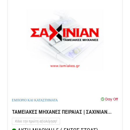
Day Off
ΕΜΠΟΡΙΟ ΚΑΙ ΚΑΤΑΣΤΗΜΑΤΑ
ΤΑΜΕΙΑΚΕΣ ΜΗΧΑΝΕΣ ΠΕΙΡΑΙΑΣ | ΣΑΧΙΝΙΑΝ...
Κάνε την πρώτη αξιολόγηση!