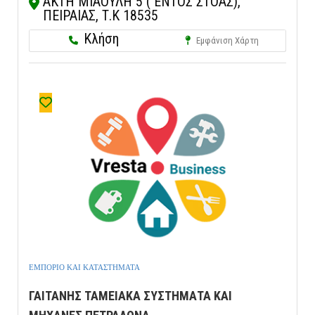
ΑΚΤΗ ΜΙΑΟΥΛΗ 5 ( ΕΝΤΟΣ ΣΤΟΑΣ),
ΠΕΙΡΑΙΑΣ, Τ.Κ 18535
Κλήση
Εμφάνιση Χάρτη
ΕΜΠΟΡΙΟ ΚΑΙ ΚΑΤΑΣΤΗΜΑΤΑ
ΓΑΙΤΑΝΗΣ ΤΑΜΕΙΑΚΑ ΣΥΣΤΗΜΑΤΑ ΚΑΙ