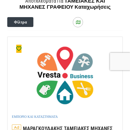
ΤΑΜΕΙΑΚΕΣ ΚΑΙ
Αποτελέσματα Για
ΜΗΧΑΝΕΣ ΓΡΑΦΕΙΟΥ
Καταχωρήσεις
Φίλτρα
ΕΜΠΟΡΙΟ ΚΑΙ ΚΑΤΑΣΤΗΜΑΤΑ
Ad
ΜΑΡΑΓΚΟΥΔΑΚΗΣ ΤΑΜΕΙΑΚΕΣ ΜΗΧΑΝΕΣ