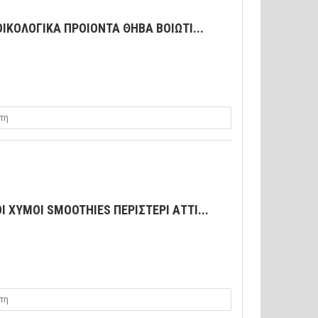
ΟΙΚΟΛΟΓΙΚΑ ΠΡΟΙΟΝΤΑ ΘΗΒΑ ΒΟΙΩΤΙ...
τη
Ι ΧΥΜΟΙ SMOOTHIES ΠΕΡΙΣΤΕΡΙ ΑΤΤΙ...
τη