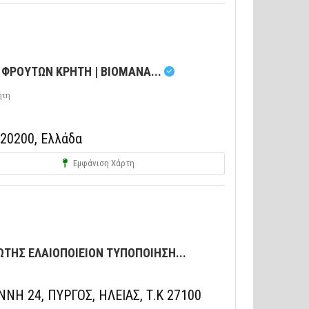
ΦΡΟΥΤΩΝ ΚΡΗΤΗ | BIOMANA...
ήτη
 20200, Ελλάδα
Εμφάνιση Χάρτη
ΤΗΣ ΕΛΑΙΟΠΟΙΕΙΟΝ ΤΥΠΟΠΟΙΗΣΗ...
ΝΗ 24, ΠΥΡΓΟΣ, ΗΛΕΙΑΣ, Τ.Κ 27100