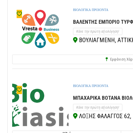
ΒΙΟΛΟΓΙΚΑ ΠΡΟΙΟΝΤΑ
ΒΑΛΕΝΤΗΣ ΕΜΠΟΡΙΟ ΤΥΡΦ
Κάνε την πρώτη αξιολόγηση!
ΒΟΥΛΙΑΓΜΕΝΗ, ΑΤΤΙΚ
Εμφάνιση Χάρ
ΒΙΟΛΟΓΙΚΑ ΠΡΟΙΟΝΤΑ
ΜΠΑΧΑΡΙΚΑ ΒΟΤΑΝΑ ΒΙΟΛΟ
Κάνε την πρώτη αξιολόγηση!
ΛΟΞΗΣ ΦΑΛΑΓΓΟΣ 62, Θ