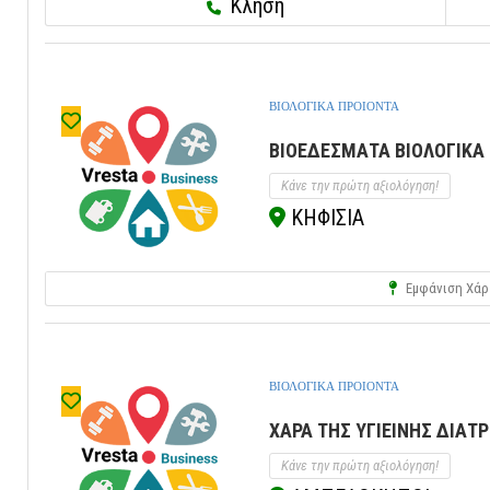
Κλήση
ΒΙΟΛΟΓΙΚΑ ΠΡΟΙΟΝΤΑ
ΒΙΟΕΔΕΣΜΑΤΑ ΒΙΟΛΟΓΙΚΑ 
Κάνε την πρώτη αξιολόγηση!
ΚΗΦΙΣΙΑ
Εμφάνιση Χάρ
ΒΙΟΛΟΓΙΚΑ ΠΡΟΙΟΝΤΑ
ΧΑΡΑ ΤΗΣ ΥΓΙΕΙΝΗΣ ΔΙΑΤ
Κάνε την πρώτη αξιολόγηση!