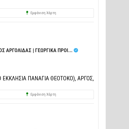
Εμφάνιση Χάρτη
Σ ΑΡΓΟΛΙΔΑΣ | ΓΕΩΡΓΙΚΑ ΠΡΟΙ...
 ΕΚΚΛΗΣΙΑ ΠΑΝΑΓΙΑ ΘΕΟΤΟΚΟ), ΑΡΓΟΣ,
Εμφάνιση Χάρτη