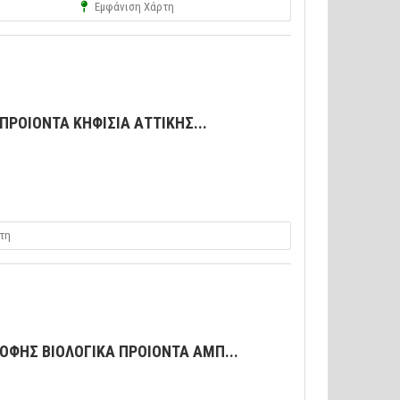
Εμφάνιση Χάρτη
ΠΡΟΙΟΝΤΑ ΚΗΦΙΣΙΑ ΑΤΤΙΚΗΣ...
τη
ΡΟΦΗΣ ΒΙΟΛΟΓΙΚΑ ΠΡΟΙΟΝΤΑ ΑΜΠ...