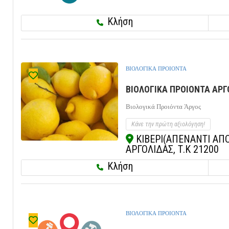
Κλήση
ΒΙΟΛΟΓΙΚΑ ΠΡΟΙΟΝΤΑ
ΒΙΟΛΟΓΙΚΑ ΠΡΟΙΟΝΤΑ ΑΡΓΟ
Βιολογικά Προιόντα Άργος
Κάνε την πρώτη αξιολόγηση!
ΚΙΒΕΡΙ(ΑΠΕΝΑΝΤΙ ΑΠΟ
ΑΡΓΟΛΙΔΑΣ, Τ.Κ 21200
Κλήση
ΒΙΟΛΟΓΙΚΑ ΠΡΟΙΟΝΤΑ