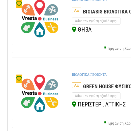
Ad
BIOIASIS ΒΙΟΛΟΓΙΚΑ 
Κάνε την πρώτη αξιολόγηση!
ΘΗΒΑ
Εμφάνιση Χάρ
ΒΙΟΛΟΓΙΚΑ ΠΡΟΙΟΝΤΑ
Ad
GREEN HOUSE ΦΥΣΙΚΟ
Κάνε την πρώτη αξιολόγηση!
ΠΕΡΙΣΤΕΡΙ, ΑΤΤΙΚΗΣ
Εμφάνιση Χάρ