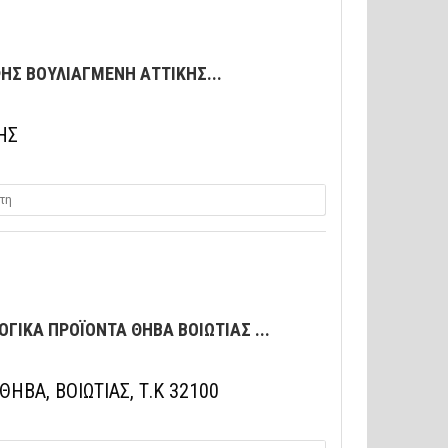
ΗΣ ΒΟΥΛΙΑΓΜΕΝΗ ΑΤΤΙΚΗΣ...
ΗΣ
τη
ΓΙΚΑ ΠΡΟΪΟΝΤΑ ΘΗΒΑ ΒΟΙΩΤΙΑΣ ...
ΗΒΑ, ΒΟΙΩΤΙΑΣ, Τ.Κ 32100