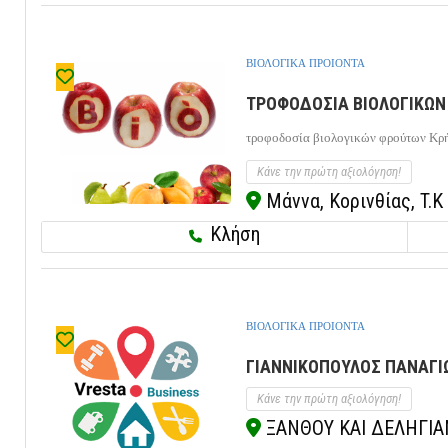
ΒΙΟΛΟΓΙΚΑ ΠΡΟΙΟΝΤΑ
ΤΡΟΦΟΔΟΣΙΑ ΒΙΟΛΟΓΙΚΩΝ 
τροφοδοσία βιολογικών φρούτων Κρ
Κάνε την πρώτη αξιολόγηση!
Μάννα, Κορινθίας, T.K
Κλήση
ΒΙΟΛΟΓΙΚΑ ΠΡΟΙΟΝΤΑ
ΓΙΑΝΝΙΚΟΠΟΥΛΟΣ ΠΑΝΑΓΙΩ
Κάνε την πρώτη αξιολόγηση!
ΞΑΝΘΟΥ ΚΑΙ ΔΕΛΗΓΙΑΝ