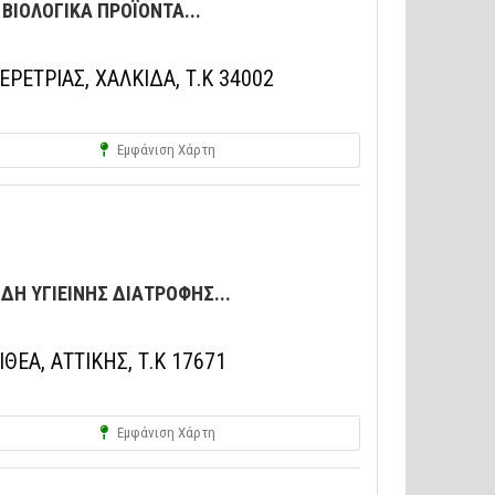
ΒΙΟΛΟΓΙΚΑ ΠΡΟΪΟΝΤΑ...
ΕΡΕΤΡΙΑΣ, ΧΑΛΚΙΔΑ, Τ.Κ 34002
Εμφάνιση Χάρτη
ΔΗ ΥΓΙΕΙΝΗΣ ΔΙΑΤΡΟΦΗΣ...
ΕΑ, ΑΤΤΙΚΗΣ, Τ.Κ 17671
Εμφάνιση Χάρτη