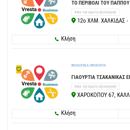
ΤΟ ΠΕΡΙΒΟΛΙ ΤΟΥ ΠΑΠΠΟΥ 
Κάνε την πρώτη αξιολόγηση!
12ο ΧΛΜ. ΧΑΛΚΙΔΑΣ - 
Κλήση
ΒΙΟΛΟΓΙΚΑ ΠΡΟΙΟΝΤΑ
ΓΙΑΟΥΡΤΙΑ ΤΣΑΚΑΝΙΚΑΣ ΕΙ
Κάνε την πρώτη αξιολόγηση!
ΧΑΡΟΚΟΠΟΥ 67, ΚΑΛΛΙΘ
Κλήση