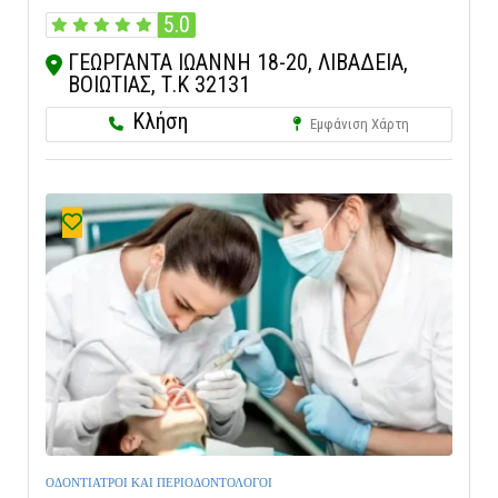
5.0
ΓΕΩΡΓΑΝΤΑ ΙΩΑΝΝΗ 18-20, ΛΙΒΑΔΕΙΑ,
ΒΟΙΩΤΙΑΣ, Τ.Κ 32131
Κλήση
Εμφάνιση Χάρτη
ΟΔΟΝΤΙΑΤΡΟΙ ΚΑΙ ΠΕΡΙΟΔΟΝΤΟΛΟΓΟΙ