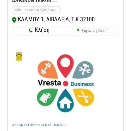
ΑΔΡΑΝΩΝ ΥΛΙΚΩΝ ...
Κάνε την πρώτη αξιολόγηση!
ΚΑΔΜΟΥ 1, ΛΙΒΑΔΕΙΑ, Τ.Κ 32100
Κλήση
Εμφάνιση Χάρτη
ΑΝΕΛΚΥΣΤΗΡΕΣ ΚΑΙ ΚΥΛΙΟΜΕΝΕΣ