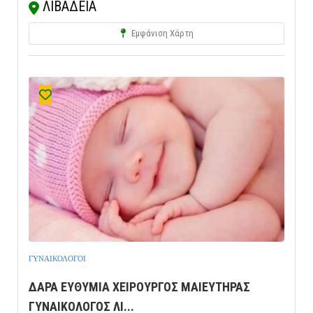
ΛΙΒΑΔΕΙΑ
Εμφάνιση Χάρτη
ΓΥΝΑΙΚΟΛΟΓΟΙ
ΔΑΡΑ ΕΥΘΥΜΙΑ ΧΕΙΡΟΥΡΓΟΣ ΜΑΙΕΥΤΗΡΑΣ
ΓΥΝΑΙΚΟΛΟΓΟΣ ΛΙ...