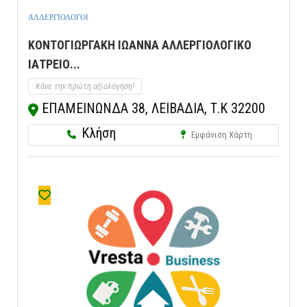
ΑΛΛΕΡΓΙΟΛΟΓΟΙ
ΚΟΝΤΟΓΙΩΡΓΑΚΗ ΙΩΑΝΝΑ ΑΛΛΕΡΓΙΟΛΟΓΙΚΟ
ΙΑΤΡΕΙΟ...
Κάνε την πρώτη αξιολόγηση!
ΕΠΑΜΕΙΝΩΝΔΑ 38, ΛΕΙΒΑΔΙΑ, Τ.Κ 32200
Κλήση
Εμφάνιση Χάρτη