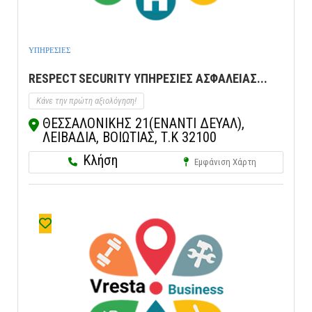
ΥΠΗΡΕΣΙΕΣ
RESPECT SECURITY ΥΠΗΡΕΣΙΕΣ ΑΣΦΑΛΕΙΑΣ...
Κάνε την πρώτη αξιολόγηση!
ΘΕΣΣΑΛΟΝΙΚΗΣ 21(ΕΝΑΝΤΙ ΔΕΥΑΛ),
ΛΕΙΒΑΔΙΑ, ΒΟΙΩΤΙΑΣ, Τ.Κ 32100
Κλήση
Εμφάνιση Χάρτη