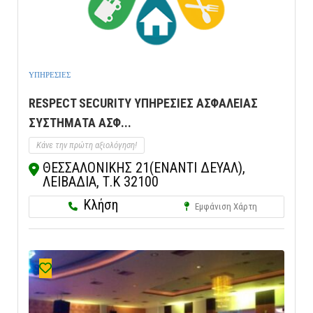
ΥΠΗΡΕΣΙΕΣ
RESPECT SECURITY ΥΠΗΡΕΣΙΕΣ ΑΣΦΑΛΕΙΑΣ
ΣΥΣΤΗΜΑΤΑ ΑΣΦ...
Κάνε την πρώτη αξιολόγηση!
ΘΕΣΣΑΛΟΝΙΚΗΣ 21(ΕΝΑΝΤΙ ΔΕΥΑΛ),
ΛΕΙΒΑΔΙΑ, Τ.Κ 32100
Κλήση
Εμφάνιση Χάρτη