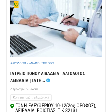
ΑΛΓΟΛΟΓΟΙ - ΑΝΑΙΣΘΗΣΙΟΛΟΓΟΙ
ΙΑΤΡΕΙΟ ΠΟΝΟΥ ΛΙΒΑΔΕΙΑ | ΑΛΓΟΛΟΓΟΣ
ΛΕΙΒΑΔΙΑ | ΓΑΤΗ...
Αλγολόγοι Λιβαδειά
Κάνε την πρώτη αξιολόγηση!
ΓΟΝΗ ΕΛΕΥΘΕΡΙΟΥ 10-12(2ος ΟΡΟΦΟΣ),
ΛΕΙΒΑΔΙΑ, ΒΟΙΩΤΙΑΣ, Τ.Κ 32131