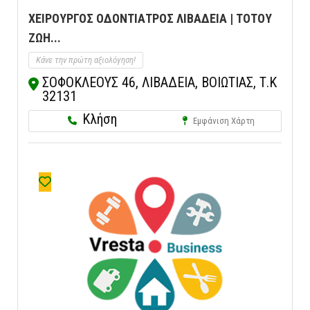
ΧΕΙΡΟΥΡΓΟΣ ΟΔΟΝΤΙΑΤΡΟΣ ΛΙΒΑΔΕΙΑ | ΤΟΤΟΥ
ΖΩΗ...
Κάνε την πρώτη αξιολόγηση!
ΣΟΦΟΚΛΕΟΥΣ 46, ΛΙΒΑΔΕΙΑ, ΒΟΙΩΤΙΑΣ, Τ.Κ
32131
Κλήση
Εμφάνιση Χάρτη