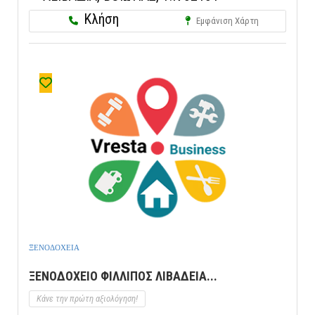
Κλήση
Εμφάνιση Χάρτη
ΞΕΝΟΔΟΧΕΙΑ
ΞΕΝΟΔΟΧΕΙΟ ΦΙΛΛΙΠΟΣ ΛΙΒΑΔΕΙΑ...
Κάνε την πρώτη αξιολόγηση!