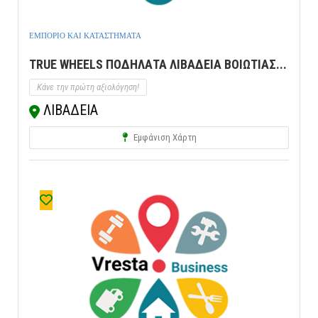
ΕΜΠΟΡΙΟ ΚΑΙ ΚΑΤΑΣΤΗΜΑΤΑ
TRUE WHEELS ΠΟΔΗΛΑΤΑ ΛΙΒΑΔΕΙΑ ΒΟΙΩΤΙΑΣ...
Κάνε την πρώτη αξιολόγηση!
ΛΙΒΑΔΕΙΑ
Εμφάνιση Χάρτη