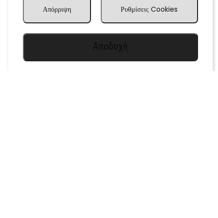
Απόρριψη
Ρυθμίσεις Cookies
Αποδοχή
Leaflet