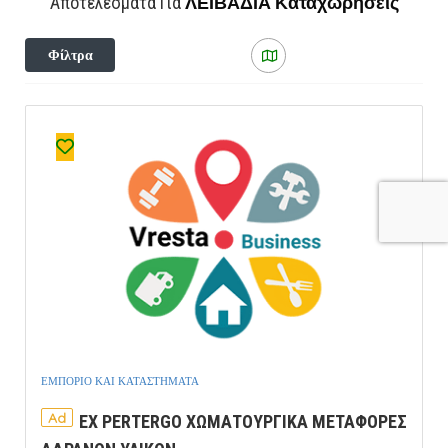
ΛΕΙΒΑΔΙΑ
Καταχωρήσεις
Αποτελέσματα Για
Φίλτρα
ΕΜΠΟΡΙΟ ΚΑΙ ΚΑΤΑΣΤΗΜΑΤΑ
Ad
EX PERTERGO ΧΩΜΑΤΟΥΡΓΙΚΑ ΜΕΤΑΦΟΡΕΣ