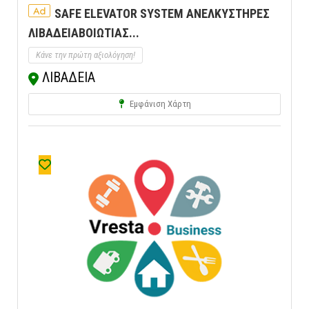
Ad
SAFE ELEVATOR SYSTEM ΑΝΕΛΚΥΣΤΗΡΕΣ
ΛΙΒΑΔΕΙΑΒΟΙΩΤΙΑΣ...
Κάνε την πρώτη αξιολόγηση!
ΛΙΒΑΔΕΙΑ
Εμφάνιση Χάρτη