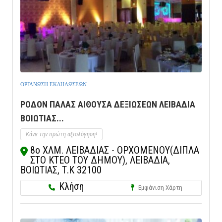
ΟΡΓΑΝΩΣΗ ΕΚΔΗΛΩΣΕΩΝ
ΡΟΔΟΝ ΠΑΛΑΣ ΑΙΘΟΥΣΑ ΔΕΞΙΩΣΕΩΝ ΛΕΙΒΑΔΙΑ
ΒΟΙΩΤΙΑΣ...
Κάνε την πρώτη αξιολόγηση!
8ο ΧΛΜ. ΛΕΙΒΑΔΙΑΣ - ΟΡΧΟΜΕΝΟΥ(ΔΙΠΛΑ
ΣΤΟ ΚΤΕΟ ΤΟΥ ΔΗΜΟΥ), ΛΕΙΒΑΔΙΑ,
ΒΟΙΩΤΙΑΣ, Τ.Κ 32100
Κλήση
Εμφάνιση Χάρτη