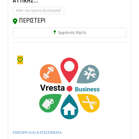
ΑΤΤΙΚΗΣ...
Κάνε την πρώτη αξιολόγηση!
ΠΕΡΙΣΤΕΡΙ
Εμφάνιση Χάρτη
ΕΜΠΟΡΙΟ ΚΑΙ ΚΑΤΑΣΤΗΜΑΤΑ