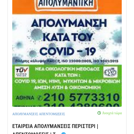
Ανοιχτά τώρα
ΑΠΟΛΥΜΑΝΣΕΙΣ ΑΠΕΝΤΟΜΩΣΕΙΣ
ΕΤΑΙΡΕΙΑ ΑΠΟΛΥΜΑΝΣΕΙΣ ΠΕΡΙΣΤΕΡΙ |