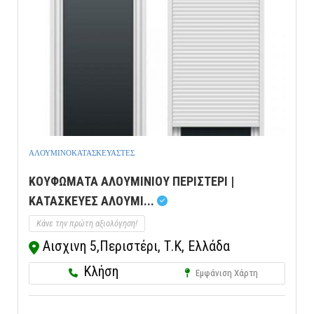
ΑΛΟΥΜΙΝΟΚΑΤΑΣΚΕΥΑΣΤΕΣ
ΚΟΥΦΩΜΑΤΑ ΑΛΟΥΜΙΝΙΟΥ ΠΕΡΙΣΤΕΡΙ |
ΚΑΤΑΣΚΕΥΕΣ ΑΛΟΥΜΙ...
Κάνε την πρώτη αξιολόγηση!
Αισχινη 5,Περιστέρι, Τ.Κ, Ελλάδα
Κλήση
Εμφάνιση Χάρτη