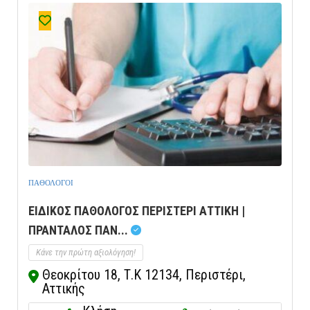
ΠΑΘΟΛΟΓΟΙ
ΕΙΔΙΚΟΣ ΠΑΘΟΛΟΓΟΣ ΠΕΡΙΣΤΕΡΙ ΑΤΤΙΚΗ |
ΠΡΑΝΤΑΛΟΣ ΠΑΝ...
Κάνε την πρώτη αξιολόγηση!
Θεοκρίτου 18, Τ.Κ 12134, Περιστέρι,
Αττικής