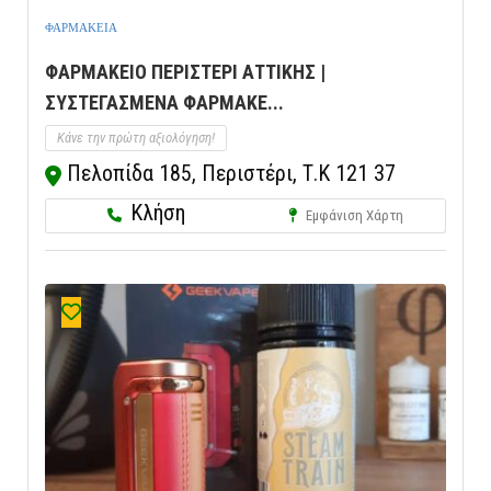
ΦΑΡΜΑΚΕΙΑ
ΦΑΡΜΑΚΕΙΟ ΠΕΡΙΣΤΕΡΙ ΑΤΤΙΚΗΣ |
ΣΥΣΤΕΓΑΣΜΕΝΑ ΦΑΡΜΑΚΕ...
Κάνε την πρώτη αξιολόγηση!
Πελοπίδα 185, Περιστέρι, Τ.Κ 121 37
Κλήση
Εμφάνιση Χάρτη