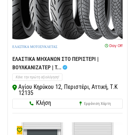
Day Off
ΕΛΑΣΤΙΚΑ ΜΟΤΟΣΥΚΛΕΤΑΣ
ΕΛΑΣΤΙΚΑ ΜΗΧΑΝΩΝ ΣΤΟ ΠΕΡΙΣΤΕΡΙ |
ΒΟΥΛΚΑΝΙΖΑΤΕΡ | T...
Κάνε την πρώτη αξιολόγηση!
Αγίου Κηρύκου 12, Περιστέρι, Αττική, Τ.Κ
12135
Κλήση
Εμφάνιση Χάρτη