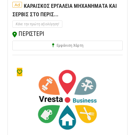
Ad
ΚΑΡΑΙΣΚΟΣ ΕΡΓΑΛΕΙΑ ΜΗΧΑΝΗΜΑΤΑ ΚΑΙ
ΣΕΡΒΙΣ ΣΤΟ ΠΕΡΙΣ...
Κάνε την πρώτη αξιολόγηση!
ΠΕΡΙΣΤΕΡΙ
Εμφάνιση Χάρτη