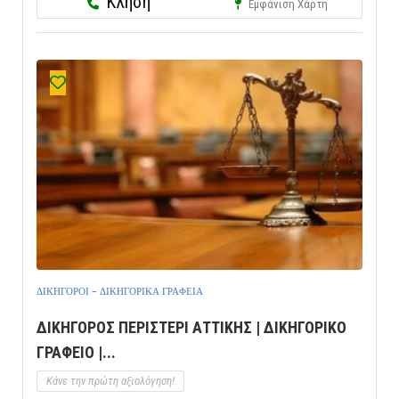
Κλήση
Εμφάνιση Χάρτη
ΔΙΚΗΓΟΡΟΙ - ΔΙΚΗΓΟΡΙΚΑ ΓΡΑΦΕΙΑ
ΔΙΚΗΓΟΡΟΣ ΠΕΡΙΣΤΕΡΙ ΑΤΤΙΚΗΣ | ΔΙΚΗΓΟΡΙΚΟ
ΓΡΑΦΕΙΟ |...
Κάνε την πρώτη αξιολόγηση!