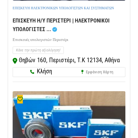
ΕΠΙΣΚΕΥΗ ΗΛΕΚΤΡΟΝΙΚΩΝ ΥΠΟΛΟΓΙΣΤΩΝ ΚΑΙ ΣΥΣΤΗΜΑΤΩΝ
ΕΠΙΣΚΕΥΗ Η/Υ ΠΕΡΙΣΤΕΡΙ | ΗΛΕΚΤΡΟΝΙΚΟΙ
ΥΠΟΛΟΓΙΣΤΕΣ ...
Επισκευές υπολογιστών Περιστέρι
Κάνε την πρώτη αξιολόγηση!
Θηβών 160, Περιστέρι, Τ.Κ 12134, Αθήνα
Κλήση
Εμφάνιση Χάρτη