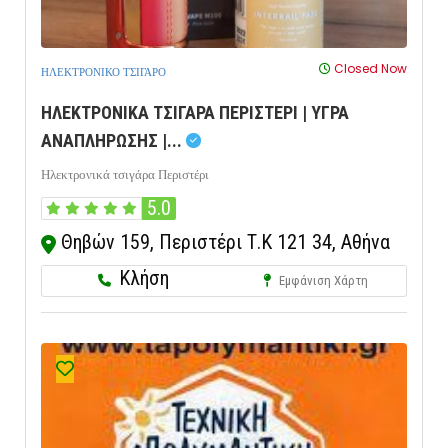
Closed Now
ΗΛΕΚΤΡΟΝΙΚΟ ΤΣΙΓΑΡΟ
ΗΛΕΚΤΡΟΝΙΚΑ ΤΣΙΓΑΡΑ ΠΕΡΙΣΤΕΡΙ | ΥΓΡΑ
ΑΝΑΠΛΗΡΩΣΗΣ |...
Ηλεκτρονικά τσιγάρα Περιστέρι
5.0
Θηβών 159, Περιστέρι Τ.Κ 121 34, Αθήνα
Κλήση
Εμφάνιση Χάρτη