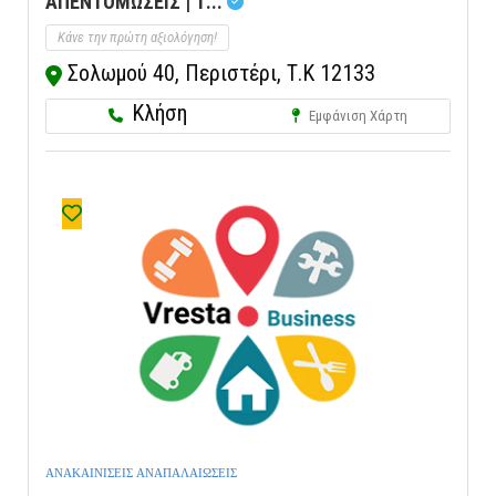
ΑΠΕΝΤΟΜΩΣΕΙΣ | Τ...
Κάνε την πρώτη αξιολόγηση!
Σολωμού 40, Περιστέρι, Τ.Κ 12133
Κλήση
Εμφάνιση Χάρτη
ΑΝΑΚΑΙΝΙΣΕΙΣ ΑΝΑΠΑΛΑΙΩΣΕΙΣ