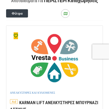
ΠΕΡΙΣΤΕΡΙ
Καταχωρήσεις
Αποτελέσματα Για
Φίλτρα
ΑΝΕΛΚΥΣΤΗΡΕΣ ΚΑΙ ΚΥΛΙΟΜΕΝΕΣ
Ad
KARMAN LIFT ΑΝΕΛΚΥΣΤΗΡΕΣ ΜΠΟΥΡΝΑΖΙ