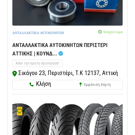
Ανοιχτά τώρα
ΑΝΤΑΛΛΑΚΤΙΚΑ ΑΥΤΟΚΙΝΗΤΩΝ
ΑΝΤΑΛΛΑΚΤΙΚΑ ΑΥΤΟΚΙΝΗΤΩΝ ΠΕΡΙΣΤΕΡΙ
ΑΤΤΙΚΗΣ | ΚΟΥΝΔ...
Κάνε την πρώτη αξιολόγηση!
Σικάγου 23, Περιστέρι, Τ.Κ 12137, Αττική
Κλήση
Εμφάνιση Χάρτη