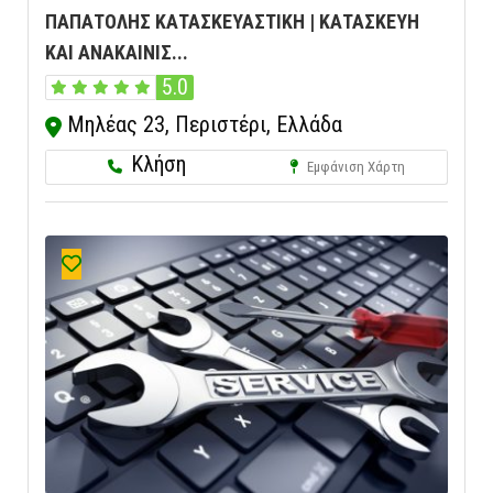
ΠΑΠΑΤΟΛΗΣ ΚΑΤΑΣΚΕΥΑΣΤΙΚΗ | ΚΑΤΑΣΚΕΥΗ
ΚΑΙ ΑΝΑΚΑΙΝΙΣ...
5.0
Μηλέας 23, Περιστέρι, Ελλάδα
Κλήση
Εμφάνιση Χάρτη