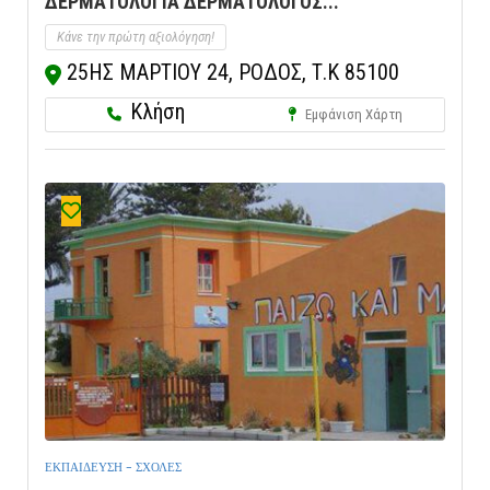
ΔΕΡΜΑΤΟΛΟΓΙΑ ΔΕΡΜΑΤΟΛΟΓΟΣ...
Κάνε την πρώτη αξιολόγηση!
25ΗΣ ΜΑΡΤΙΟΥ 24, ΡΟΔΟΣ, Τ.Κ 85100
Κλήση
Εμφάνιση Χάρτη
ΕΚΠΑΙΔΕΥΣΗ - ΣΧΟΛΕΣ