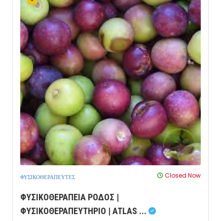
Closed Now
ΦΥΣΙΚΟΘΕΡΑΠΕΥΤΕΣ
ΦΥΣΙΚΟΘΕΡΑΠΕΙΑ ΡΟΔΟΣ |
ΦΥΣΙΚΟΘΕΡΑΠΕΥΤΗΡΙΟ | ATLAS ...