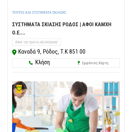
ΤΕΝΤΕΣ ΚΑΙ ΣΥΣΤΗΜΑΤΑ ΣΚΙΑΣΗΣ
ΣΥΣΤΗΜΑΤΑ ΣΚΙΑΣΗΣ ΡΟΔΟΣ | ΑΦΟΙ ΚΑΜΧΗ
Ο.Ε....
Κάνε την πρώτη αξιολόγηση!
Καναδά 9, Ρόδος, Τ.Κ 851 00
Κλήση
Εμφάνιση Χάρτη