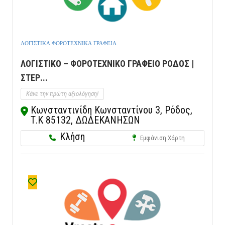
ΛΟΓΙΣΤΙΚΑ ΦΟΡΟΤΕΧΝΙΚΑ ΓΡΑΦΕΙΑ
ΛΟΓΙΣΤΙΚΟ – ΦΟΡΟΤΕΧΝΙΚΟ ΓΡΑΦΕΙΟ ΡΟΔΟΣ |
ΣΤΕΡ...
Κάνε την πρώτη αξιολόγηση!
Κωνσταντινίδη Κωνσταντίνου 3, Ρόδος,
Τ.Κ 85132, ΔΩΔΕΚΑΝΗΣΩΝ
Κλήση
Εμφάνιση Χάρτη