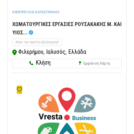
ΕΜΠΟΡΙΟ ΚΑΙ ΚΑΤΑΣΤΗΜΑΤΑ
ΧΩΜΑΤΟΥΡΓΙΚΕΣ ΕΡΓΑΣΙΕΣ ΡΟΥΣΑΚΑΚΗΣ Μ. ΚΑΙ
ΥΙΟΣ...
Κάνε την πρώτη αξιολόγηση!
Φιλερήμου, Ιαλυσός, Ελλάδα
Κλήση
Εμφάνιση Χάρτη