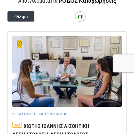
ΡΟΔΟΣ
Καταχωρήσεις
Αποτελέσματα Για
Φίλτρα
ΔΕΡΜΑΤΟΛΟΓΟΙ ΑΦΡΟΔΙΣΙΟΛΟΓΟΙ
Ad
ΧΙΩΤΗΣ ΙΩΑΝΝΗΣ ΑΙΣΘΗΤΙΚΗ