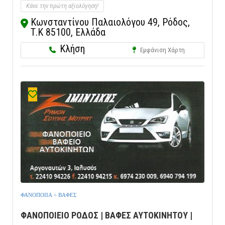
Κάνε την πρώτη αξιολόγηση!
Κωνσταντίνου Παλαιολόγου 49, Ρόδος,
Τ.Κ 85100, Ελλάδα
Κλήση
Εμφάνιση Χάρτη
ΦΑΝΟΠΟΙΙΑ - ΒΑΦΕΣ
ΦΑΝΟΠΟΙΕΙΟ ΡΟΔΟΣ | ΒΑΦΕΣ ΑΥΤΟΚΙΝΗΤΟΥ |