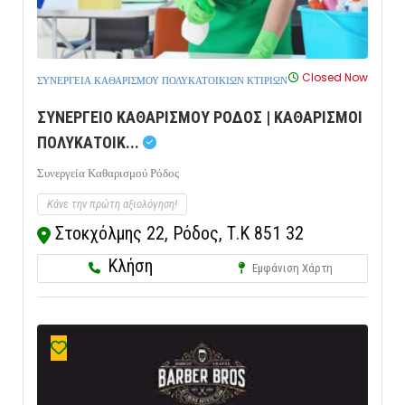
Closed Now
ΣΥΝΕΡΓΕΙΑ ΚΑΘΑΡΙΣΜΟΥ ΠΟΛΥΚΑΤΟΙΚΙΩΝ ΚΤΙΡΙΩΝ
ΣΥΝΕΡΓΕΙΟ ΚΑΘΑΡΙΣΜΟΥ ΡΟΔΟΣ | ΚΑΘΑΡΙΣΜΟΙ
ΠΟΛΥΚΑΤΟΙΚ...
Συνεργεία Καθαρισμού Ρόδος
Κάνε την πρώτη αξιολόγηση!
Στοκχόλμης 22, Ρόδος, Τ.Κ 851 32
Κλήση
Εμφάνιση Χάρτη