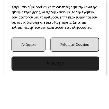
...
8
Χρησιμοποιούμε cookies για να σας παρέχουμε την καλύτερη
εμπειρία περιήγησης, να εξατομικεύσουμε το περιεχόμενο
του ιστότοπού μας, να αναλύσουμε την επισκεψιμότητά του
και να σας δείξουμε σχετικές διαφημίσεις. Δείτε την
πολιτική απορρήτου μας για περισσότερες πληροφορίες.
Απόρριψη
Ρυθμίσεις Cookies
Αποδοχή