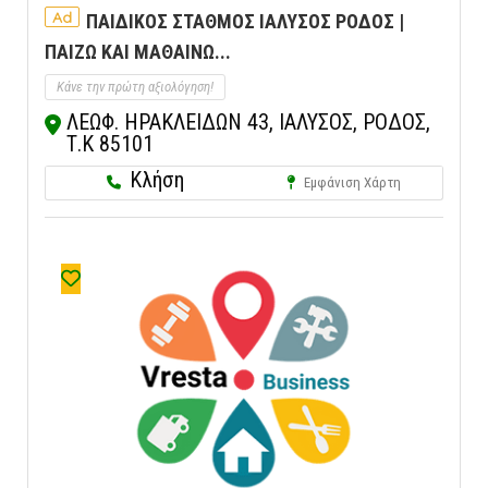
Ad
ΠΑΙΔΙΚΟΣ ΣΤΑΘΜΟΣ ΙΑΛΥΣΟΣ ΡΟΔΟΣ |
ΠΑΙΖΩ ΚΑΙ ΜΑΘΑΙΝΩ...
Κάνε την πρώτη αξιολόγηση!
ΛΕΩΦ. ΗΡΑΚΛΕΙΔΩΝ 43, ΙΑΛΥΣΟΣ, ΡΟΔΟΣ,
Τ.Κ 85101
Κλήση
Εμφάνιση Χάρτη