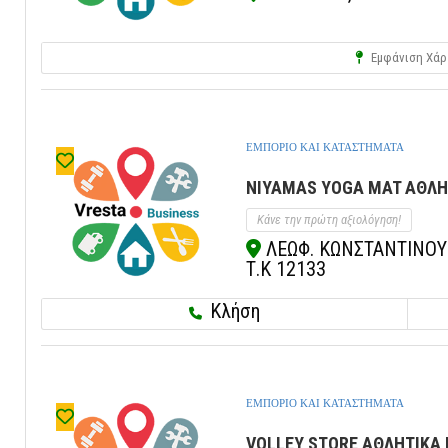
Εμφάνιση Χάρ
ΕΜΠΟΡΙΟ ΚΑΙ ΚΑΤΑΣΤΗΜΑΤΑ
NIYAMAS YOGA MAT ΑΘΛΗΤ
Κάνε την πρώτη αξιολόγηση!
ΛΕΩΦ. ΚΩΝΣΤΑΝΤΙΝΟΥΠ
Τ.Κ 12133
Κλήση
ΕΜΠΟΡΙΟ ΚΑΙ ΚΑΤΑΣΤΗΜΑΤΑ
VOLLEY STORE ΑΘΛΗΤΙΚΑ Ε