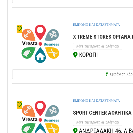
ΕΜΠΟΡΙΟ ΚΑΙ ΚΑΤΑΣΤΗΜΑΤΑ
X TREME STORES ΟΡΓΑΝΑ 
Κάνε την πρώτη αξιολόγηση!
ΚΟΡΩΠΙ
Εμφάνιση Χάρ
ΕΜΠΟΡΙΟ ΚΑΙ ΚΑΤΑΣΤΗΜΑΤΑ
SPORT CENTER ΑΘΛΗΤΙΚΑ 
Κάνε την πρώτη αξιολόγηση!
ΑΝΔΡΕΑΔΑΚΗ 46, ΛΙΒΑΔ