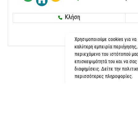
Κλήση
Χρησιμοποιούμε cookies για να
καλύτερη εμπειρία περιήγησης,
περιεχόμενο του ιστότοπού μας
επισκεψιμότητά του και να σας
διαφημίσεις. Δείτε την πολιτικ
περισσότερες πληροφορίες.