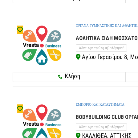
ΟΡΓΑΝΑ ΓΥΜΝΑΣΤΙΚΗΣ ΚΑΙ ΑΘΛΗΤΙΚ
ΑΘΛΗΤΙΚΑ ΕΙΔΗ ΜΟΣΧΑΤΟ 
Κάνε την πρώτη αξιολόγηση!
Αγίου Γερασίμου 8, Μο
Κλήση
ΕΜΠΟΡΙΟ ΚΑΙ ΚΑΤΑΣΤΗΜΑΤΑ
BODYBUILDING CLUB ΟΡΓ
Κάνε την πρώτη αξιολόγηση!
ΚΑΛΛΙΘΕΑ, ΑΤΤΙΚΗΣ