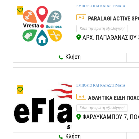
ΕΜΠΟΡΙΟ ΚΑΙ ΚΑΤΑΣΤΗΜΑΤΑ
Ad
PARALAGI ACTIVE SP
Κάνε την πρώτη αξιολόγηση!
ΑΡΧ. ΠΑΠΑΘΑΝΑΣΙΟΥ 3
Κλήση
ΕΜΠΟΡΙΟ ΚΑΙ ΚΑΤΑΣΤΗΜΑΤΑ
Ad
ΑΘΛΗΤΙΚΑ ΕΙΔΗ ΠΟΛΙ
Κάνε την πρώτη αξιολόγηση!
ΦΑΡΔΥΚΑΜΠΟΥ 7, ΠΟΛΙ
Κλήση