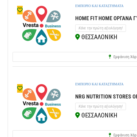
ΕΜΠΟΡΙΟ ΚΑΙ ΚΑΤΑΣΤΗΜΑΤΑ
HOME FIT HOME ΟΡΓΑΝΑ Γ
Κάνε την πρώτη αξιολόγηση!
ΘΕΣΣΑΛΟΝΙΚΗ
Εμφάνιση Χάρ
ΕΜΠΟΡΙΟ ΚΑΙ ΚΑΤΑΣΤΗΜΑΤΑ
NRG NUTRITION STORES Ο
Κάνε την πρώτη αξιολόγηση!
ΘΕΣΣΑΛΟΝΙΚΗ
Εμφάνιση Χάρ