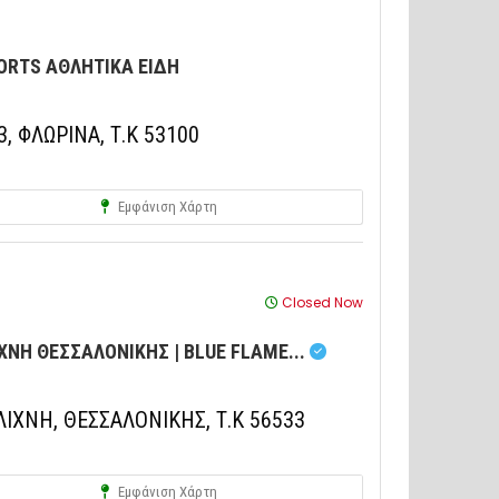
ORTS ΑΘΛΗΤΙΚΑ ΕΙΔΗ
, ΦΛΩΡΙΝΑ, Τ.Κ 53100
Εμφάνιση Χάρτη
Closed Now
ΧΝΗ ΘΕΣΣΑΛΟΝΙΚΗΣ | BLUE FLAME...
ΧΝΗ, ΘΕΣΣΑΛΟΝΙΚΗΣ, Τ.Κ 56533
Εμφάνιση Χάρτη