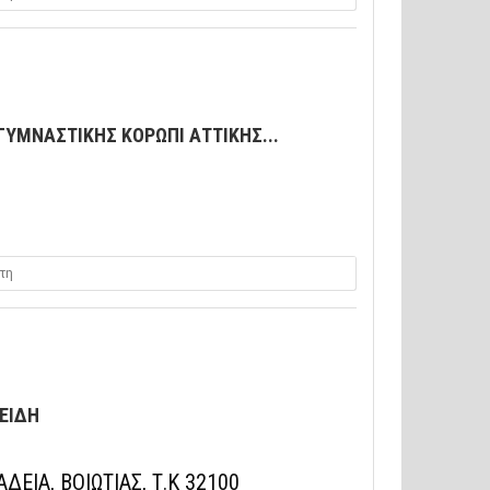
ΓΥΜΝΑΣΤΙΚΗΣ ΚΟΡΩΠΙ ΑΤΤΙΚΗΣ...
τη
ΕΙΔΗ
ΕΙΑ, ΒΟΙΩΤΙΑΣ, Τ.Κ 32100