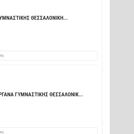
ΥΜΝΑΣΤΙΚΗΣ ΘΕΣΣΑΛΟΝΙΚΗ...
τη
ΡΓΑΝΑ ΓΥΜΝΑΣΤΙΚΗΣ ΘΕΣΣΑΛΟΝΙΚ...
τη