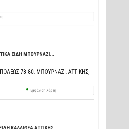
τη
ΙΚΑ ΕΙΔΗ ΜΠΟΥΡΝΑΖΙ...
ΟΛΕΩΣ 78-80, ΜΠΟΥΡΝΑΖΙ, ΑΤΤΙΚΗΣ,
Εμφάνιση Χάρτη
ΙΔΗ ΚΑΛΛΙΘΕΑ ΑΤΤΙΚΗΣ...