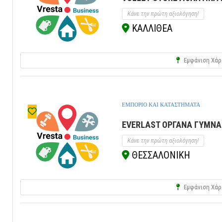
Κάνε την πρώτη αξιολόγηση!
ΚΑΛΛΙΘΕΑ
Εμφάνιση Χάρ
ΕΜΠΟΡΙΟ ΚΑΙ ΚΑΤΑΣΤΗΜΑΤΑ
EVERLAST ΟΡΓΑΝΑ ΓΥΜΝΑΣ
Κάνε την πρώτη αξιολόγηση!
ΘΕΣΣΑΛΟΝΙΚΗ
Εμφάνιση Χάρ