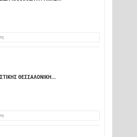
τη
ΤΙΚΗΣ ΘΕΣΣΑΛΟΝΙΚΗ...
τη