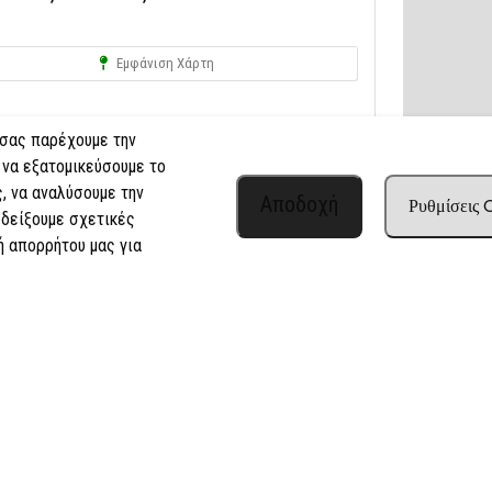
Εμφάνιση Χάρτη
 σας παρέχουμε την
 να εξατομικεύσουμε το
, να αναλύσουμε την
Αποδοχή
Ρυθμίσεις
 δείξουμε σχετικές
ή απορρήτου μας για