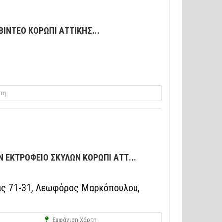
ΙΝΤΕΟ ΚΟΡΩΠΙ ΑΤΤΙΚΗΣ...
τη
 ΕΚΤΡΟΦΕΙΟ ΣΚΥΛΩΝ ΚΟΡΩΠΙ ΑΤΤ...
ιας 71-31, Λεωφόρος Μαρκόπουλου,
Εμφάνιση Χάρτη