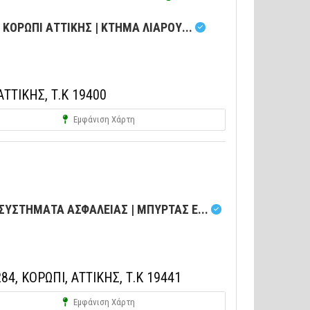
ΟΡΩΠΙ ΑΤΤΙΚΗΣ | ΚΤΗΜΑ ΛΙΑΡΟΥ...
ΤΤΙΚΗΣ, Τ.Κ 19400
Εμφάνιση Χάρτη
 ΣΥΣΤΗΜΑΤΑ ΑΣΦΑΛΕΙΑΣ | ΜΠΥΡΤΑΣ Ε...
4, ΚΟΡΩΠΙ, ΑΤΤΙΚΗΣ, Τ.Κ 19441
Εμφάνιση Χάρτη