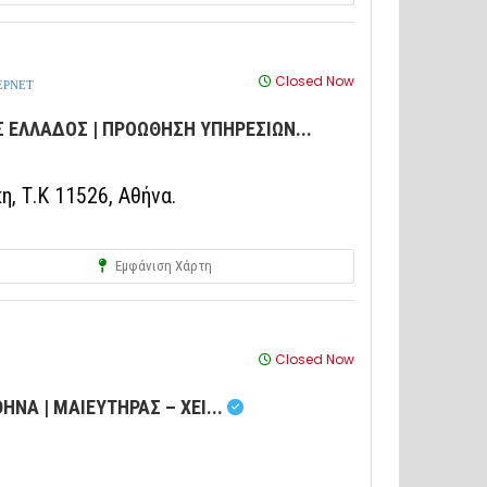
Closed Now
ΕΡΝΕΤ
 ΕΛΛΑΔΟΣ | ΠΡΟΩΘΗΣΗ ΥΠΗΡΕΣΙΩΝ...
, Τ.Κ 11526, Αθήνα.
Εμφάνιση Χάρτη
Closed Now
ΝΑ | ΜΑΙΕΥΤΗΡΑΣ – ΧΕΙ...