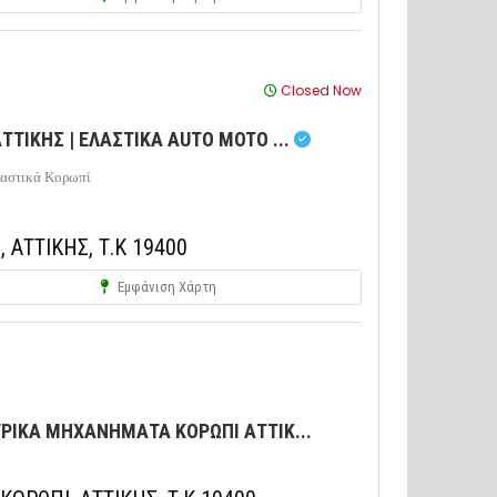
Closed Now
ΤΤΙΚΗΣ | ΕΛΑΣΤΙΚΑ AUTO MOTO ...
λαστικά Κορωπί
 ΑΤΤΙΚΗΣ, Τ.Κ 19400
Εμφάνιση Χάρτη
ΡΙΚΑ ΜΗΧΑΝΗΜΑΤΑ ΚΟΡΩΠΙ ΑΤΤΙΚ...