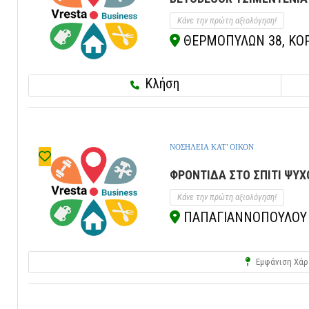
Κάνε την πρώτη αξιολόγηση!
ΘΕΡΜΟΠΥΛΩΝ 38, ΚΟΡΩ
Κλήση
ΝΟΣΗΛΕΙΑ ΚΑΤ' ΟΙΚΟΝ
ΦΡΟΝΤΙΔΑ ΣΤΟ ΣΠΙΤΙ ΨΥΧΟ
Κάνε την πρώτη αξιολόγηση!
ΠΑΠΑΓΙΑΝΝΟΠΟΥΛΟΥ 294
Εμφάνιση Χάρ