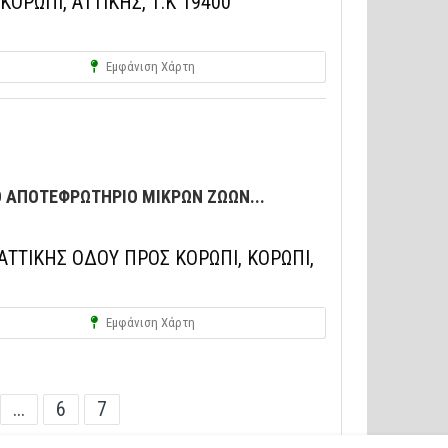
ΟΡΩΠΙ, ΑΤΤΙΚΗΣ, Τ.Κ 19400
Εμφάνιση Χάρτη
 ΑΠΟΤΕΦΡΩΤΗΡΙΟ ΜΙΚΡΩΝ ΖΩΩΝ...
ΤΤΙΚΗΣ ΟΔΟΥ ΠΡΟΣ ΚΟΡΩΠΙ, ΚΟΡΩΠΙ,
Εμφάνιση Χάρτη
...
6
7