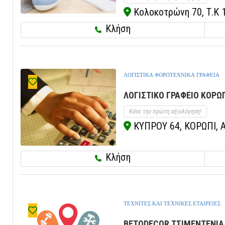
Κολοκοτρώνη 70, Τ.Κ 
Κλήση
ΛΟΓΙΣΤΙΚΑ ΦΟΡΟΤΕΧΝΙΚΑ ΓΡΑΦΕΙΑ
ΛΟΓΙΣΤΙΚΟ ΓΡΑΦΕΙΟ ΚΟΡΩΠΙ
Κάνε την πρώτη αξιολόγηση!
ΚΥΠΡΟΥ 64, ΚΟΡΩΠΙ, Α
Κλήση
ΤΕΧΝΙΤΕΣ ΚΑΙ ΤΕΧΝΙΚΕΣ ΕΤΑΙΡΕΙΕΣ
BETODECOR ΤΣΙΜΕΝΤΕΝΙΑ 