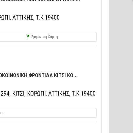
ΠΙ, ΑΤΤΙΚΗΣ, Τ.Κ 19400
Εμφάνιση Χάρτη
ΚΟΙΝΩΝΙΚΗ ΦΡΟΝΤΙΔΑ ΚΙΤΣΙ ΚΟ...
, ΚΙΤΣΙ, ΚΟΡΩΠΙ, ΑΤΤΙΚΗΣ, Τ.Κ 19400
τη