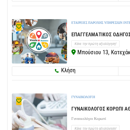
ΕΤΑΙΡΕΙΕΣ ΠΑΡΟΧΗΣ ΥΠΗΡΕΣΙΩΝ ΙΝΤ
ΕΠΑΓΓΕΛΜΑΤΙΚΟΣ ΟΔΗΓΟΣ
Κάνε την πρώτη αξιολόγηση!
Μπούσιου 13, Κατεχάκη
Κλήση
ΓΥΝΑΙΚΟΛΟΓΟΙ
ΓΥΝΑΙΚΟΛΟΓΟΣ ΚΟΡΩΠΙ ΑΘΗ
Γυναικολόγοι Κορωπί
Κάνε την πρώτη αξιολόγηση!